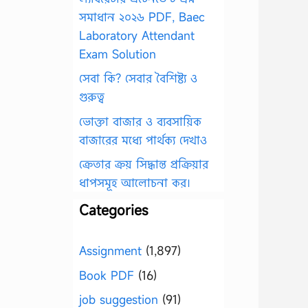
সমাধান ২০২৬ PDF, Baec
Laboratory Attendant
Exam Solution
সেবা কি? সেবার বৈশিষ্ট্য ও
গুরুত্ব
ভোক্তা বাজার ও ব্যবসায়িক
বাজারের মধ্যে পার্থক্য দেখাও
ক্রেতার ক্রয় সিদ্ধান্ত প্রক্রিয়ার
ধাপসমূহ আলোচনা কর।
Categories
Assignment
(1,897)
Book PDF
(16)
job suggestion
(91)