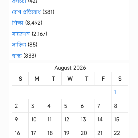
রূপচর্চা
(42)
রোগ প্রতিরোধ
(381)
শিক্ষা
(8,492)
সাজেশন
(2,167)
সাহিত্য
(85)
স্বাস্থ্য
(833)
August 2026
S
M
T
W
T
F
S
1
2
3
4
5
6
7
8
9
10
11
12
13
14
15
16
17
18
19
20
21
22