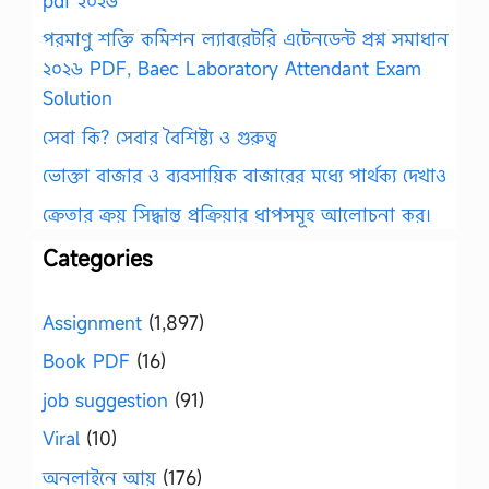
pdf ২০২৬
পরমাণু শক্তি কমিশন ল্যাবরেটরি এটেনডেন্ট প্রশ্ন সমাধান
২০২৬ PDF, Baec Laboratory Attendant Exam
Solution
সেবা কি? সেবার বৈশিষ্ট্য ও গুরুত্ব
ভোক্তা বাজার ও ব্যবসায়িক বাজারের মধ্যে পার্থক্য দেখাও
ক্রেতার ক্রয় সিদ্ধান্ত প্রক্রিয়ার ধাপসমূহ আলোচনা কর।
Categories
Assignment
(1,897)
Book PDF
(16)
job suggestion
(91)
Viral
(10)
অনলাইনে আয়
(176)