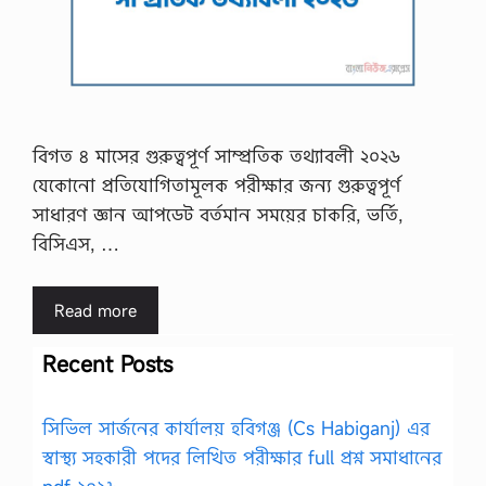
বিগত ৪ মাসের গুরুত্বপূর্ণ সাম্প্রতিক তথ্যাবলী ২০২৬
যেকোনো প্রতিযোগিতামূলক পরীক্ষার জন্য গুরুত্বপূর্ণ
সাধারণ জ্ঞান আপডেট বর্তমান সময়ের চাকরি, ভর্তি,
বিসিএস, …
Read more
Recent Posts
সিভিল সার্জনের কার্যালয় হবিগঞ্জ (Cs Habiganj) এর
স্বাস্থ্য সহকারী পদের লিখিত পরীক্ষার full প্রশ্ন সমাধানের