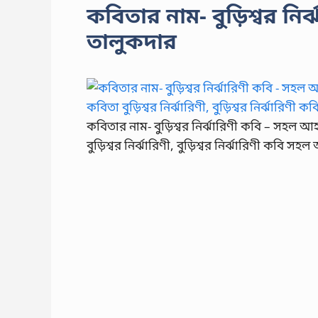
কবিতার নাম- বুড়িশ্বর ন
তালুকদার
কবিতার নাম- বুড়িশ্বর নির্ঝারিণী কবি – সহল
বুড়িশ্বর নির্ঝারিণী, বুড়িশ্বর নির্ঝারিণী কবি স