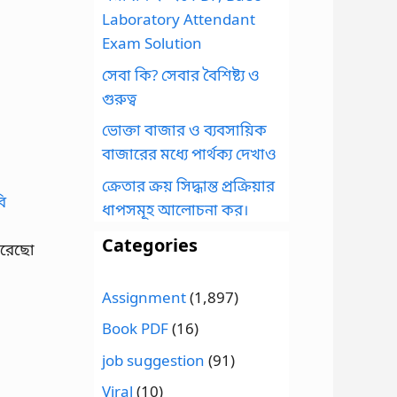
Laboratory Attendant
Exam Solution
সেবা কি? সেবার বৈশিষ্ট্য ও
গুরুত্ব
ভোক্তা বাজার ও ব্যবসায়িক
বাজারের মধ্যে পার্থক্য দেখাও
ক্রেতার ক্রয় সিদ্ধান্ত প্রক্রিয়ার
ধাপসমূহ আলোচনা কর।
Categories
করেছো
Assignment
(1,897)
Book PDF
(16)
job suggestion
(91)
Viral
(10)