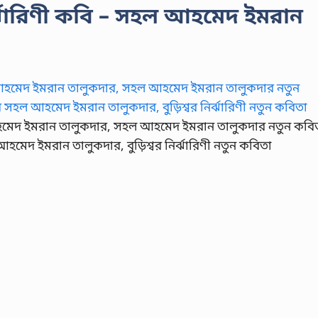
ির্ঝারিণী কবি – সহল আহমেদ ইমরান
 আহমেদ ইমরান তালুকদার, সহল আহমেদ ইমরান তালুকদার নতুন কবি
হল আহমেদ ইমরান তালুকদার, বুড়িশ্বর নির্ঝারিণী নতুন কবিতা