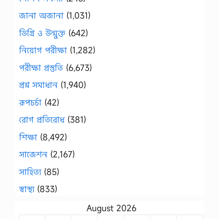
জানা অজানা
(1,031)
ডিগ্রি ও উন্মুক্ত
(642)
নিয়োগ পরীক্ষা
(1,282)
পরীক্ষা প্রস্তুতি
(6,673)
প্রশ্ন সমাধান
(1,940)
রূপচর্চা
(42)
রোগ প্রতিরোধ
(381)
শিক্ষা
(8,492)
সাজেশন
(2,167)
সাহিত্য
(85)
স্বাস্থ্য
(833)
August 2026