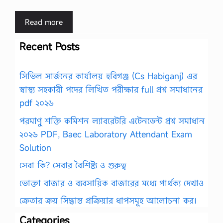
Read more
Recent Posts
সিভিল সার্জনের কার্যালয় হবিগঞ্জ (Cs Habiganj) এর
স্বাস্থ্য সহকারী পদের লিখিত পরীক্ষার full প্রশ্ন সমাধানের
pdf ২০২৬
পরমাণু শক্তি কমিশন ল্যাবরেটরি এটেনডেন্ট প্রশ্ন সমাধান
২০২৬ PDF, Baec Laboratory Attendant Exam
Solution
সেবা কি? সেবার বৈশিষ্ট্য ও গুরুত্ব
ভোক্তা বাজার ও ব্যবসায়িক বাজারের মধ্যে পার্থক্য দেখাও
ক্রেতার ক্রয় সিদ্ধান্ত প্রক্রিয়ার ধাপসমূহ আলোচনা কর।
Categories