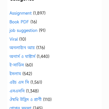
Assignment
(1,897)
Book PDF
(16)
job suggestion
(91)
Viral
(10)
অনলাইনে আয়
(176)
অনার্স ও মাস্টার্স
(1,440)
ই-সার্ভিস
(60)
ইসলাম
(542)
এইচ এস সি
(1,561)
এসএসসি
(1,348)
ঔষধি উদ্ভিদ ও প্রাণী
(110)
গোপন সমস্যা
(245)