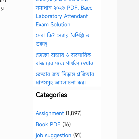
সমাধান ২০২৬ PDF, Baec
য়
Laboratory Attendant
Exam Solution
সেবা কি? সেবার বৈশিষ্ট্য ও
গুরুত্ব
ভোক্তা বাজার ও ব্যবসায়িক
বাজারের মধ্যে পার্থক্য দেখাও
ক্রেতার ক্রয় সিদ্ধান্ত প্রক্রিয়ার
ধাপসমূহ আলোচনা কর।
Categories
Assignment
(1,897)
Book PDF
(16)
job suggestion
(91)