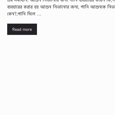
ব্যবহারের করার হয় আগুন নিভানোর জন্য, পানি আগুনকে নিভা
কেন?,পানি দিলে …
Read more