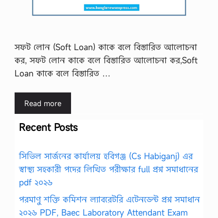
সফট লোন (Soft Loan) কাকে বলে বিস্তারিত আলোচনা
কর, সফট লোন কাকে বলে বিস্তারিত আলোচনা কর,Soft
Loan কাকে বলে বিস্তারিত …
Read more
Recent Posts
সিভিল সার্জনের কার্যালয় হবিগঞ্জ (Cs Habiganj) এর
স্বাস্থ্য সহকারী পদের লিখিত পরীক্ষার full প্রশ্ন সমাধানের
pdf ২০২৬
পরমাণু শক্তি কমিশন ল্যাবরেটরি এটেনডেন্ট প্রশ্ন সমাধান
২০২৬ PDF, Baec Laboratory Attendant Exam