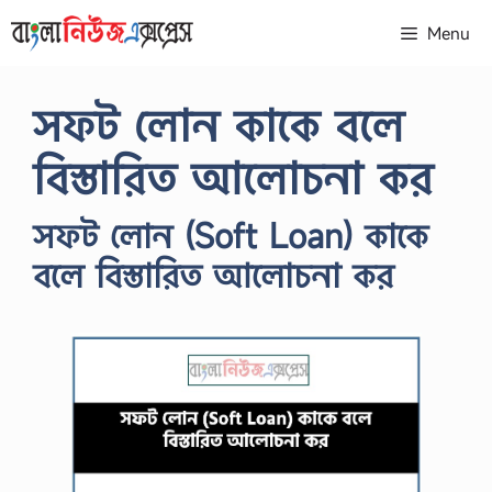
Skip
Menu
to
content
সফট লোন কাকে বলে
বিস্তারিত আলোচনা কর
সফট লোন (Soft Loan) কাকে
বলে বিস্তারিত আলোচনা কর