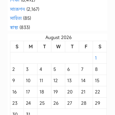
সাজেশন
(2,167)
সাহিত্য
(85)
স্বাস্থ্য
(833)
August 2026
S
M
T
W
T
F
S
1
2
3
4
5
6
7
8
9
10
11
12
13
14
15
16
17
18
19
20
21
22
23
24
25
26
27
28
29
30
31