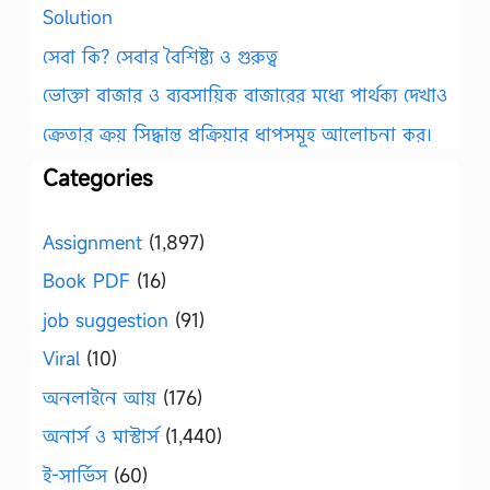
Solution
সেবা কি? সেবার বৈশিষ্ট্য ও গুরুত্ব
ভোক্তা বাজার ও ব্যবসায়িক বাজারের মধ্যে পার্থক্য দেখাও
ক্রেতার ক্রয় সিদ্ধান্ত প্রক্রিয়ার ধাপসমূহ আলোচনা কর।
Categories
Assignment
(1,897)
Book PDF
(16)
job suggestion
(91)
Viral
(10)
অনলাইনে আয়
(176)
অনার্স ও মাস্টার্স
(1,440)
ই-সার্ভিস
(60)