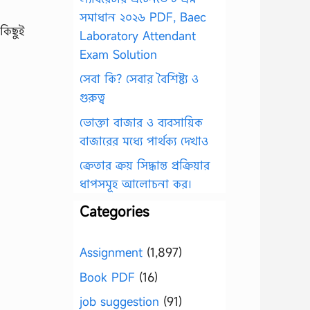
সমাধান ২০২৬ PDF, Baec
কিছুই
Laboratory Attendant
Exam Solution
সেবা কি? সেবার বৈশিষ্ট্য ও
গুরুত্ব
ভোক্তা বাজার ও ব্যবসায়িক
বাজারের মধ্যে পার্থক্য দেখাও
ক্রেতার ক্রয় সিদ্ধান্ত প্রক্রিয়ার
ধাপসমূহ আলোচনা কর।
Categories
Assignment
(1,897)
Book PDF
(16)
job suggestion
(91)