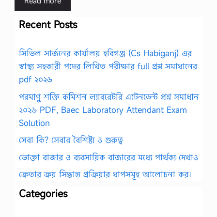
Read more
Recent Posts
সিভিল সার্জনের কার্যালয় হবিগঞ্জ (Cs Habiganj) এর
স্বাস্থ্য সহকারী পদের লিখিত পরীক্ষার full প্রশ্ন সমাধানের
pdf ২০২৬
পরমাণু শক্তি কমিশন ল্যাবরেটরি এটেনডেন্ট প্রশ্ন সমাধান
২০২৬ PDF, Baec Laboratory Attendant Exam
Solution
সেবা কি? সেবার বৈশিষ্ট্য ও গুরুত্ব
ভোক্তা বাজার ও ব্যবসায়িক বাজারের মধ্যে পার্থক্য দেখাও
ক্রেতার ক্রয় সিদ্ধান্ত প্রক্রিয়ার ধাপসমূহ আলোচনা কর।
Categories