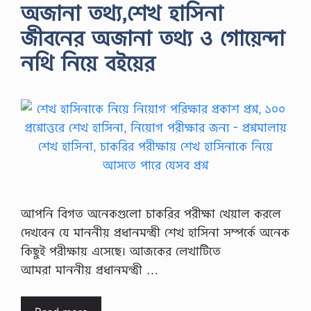
অজানা তথ্য,শেখ হাসিনা
জীবনের অজানা তথ্য ও গোয়েন্দা
নথি নিয়ে বইয়ের
আপনি বিগত অনেকগুলো চাকরির পরীক্ষা খেয়াল করলে
দেখবেন যে মাননীয় প্রধানমন্ত্রী শেখ হাসিনা সম্পর্কে অনেক
কিছুই পরীক্ষায় এসেছে। আজকের লেখাটিতে
আমরা মাননীয় প্রধানমন্ত্রী …