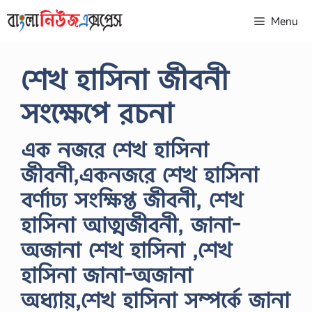
Skip
Menu
to
content
শেখ হাসিনা জীবনী
সংক্ষেপে রচনা
এক নজরে শেখ হাসিনা
জীবনী,একনজরে শেখ হাসিনা
বর্ণাঢ্য সংক্ষিপ্ত জীবনী, শেখ
হাসিনা আত্মজীবনী, জানা-
অজানা শেখ হাসিনা ,শেখ
হাসিনা জানা-অজানা
অধ্যায়,শেখ হাসিনা সম্পর্কে জানা