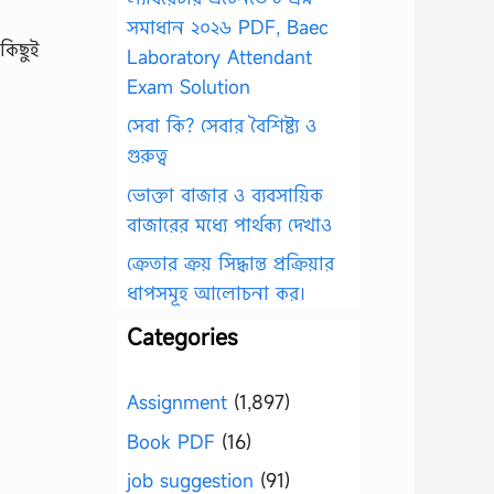
সমাধান ২০২৬ PDF, Baec
কিছুই
Laboratory Attendant
Exam Solution
সেবা কি? সেবার বৈশিষ্ট্য ও
গুরুত্ব
ভোক্তা বাজার ও ব্যবসায়িক
বাজারের মধ্যে পার্থক্য দেখাও
ক্রেতার ক্রয় সিদ্ধান্ত প্রক্রিয়ার
ধাপসমূহ আলোচনা কর।
Categories
Assignment
(1,897)
Book PDF
(16)
job suggestion
(91)