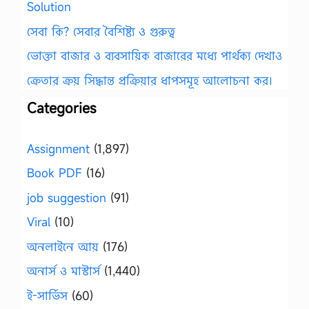
Solution
সেবা কি? সেবার বৈশিষ্ট্য ও গুরুত্ব
ভোক্তা বাজার ও ব্যবসায়িক বাজারের মধ্যে পার্থক্য দেখাও
ক্রেতার ক্রয় সিদ্ধান্ত প্রক্রিয়ার ধাপসমূহ আলোচনা কর।
Categories
Assignment
(1,897)
Book PDF
(16)
job suggestion
(91)
Viral
(10)
অনলাইনে আয়
(176)
অনার্স ও মাস্টার্স
(1,440)
ই-সার্ভিস
(60)