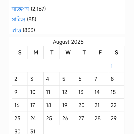
সাজেশন
(2,167)
সাহিত্য
(85)
স্বাস্থ্য
(833)
August 2026
S
M
T
W
T
F
S
1
2
3
4
5
6
7
8
9
10
11
12
13
14
15
16
17
18
19
20
21
22
23
24
25
26
27
28
29
30
31