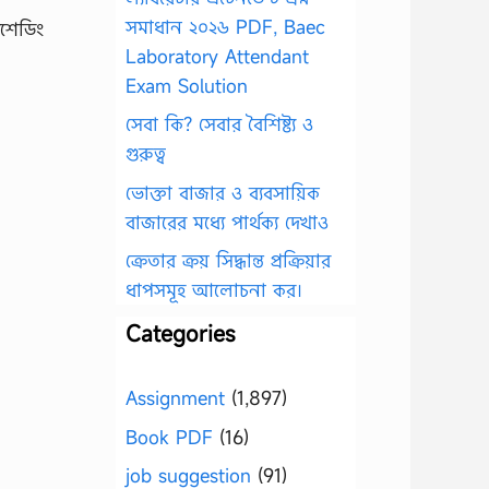
সমাধান ২০২৬ PDF, Baec
শেডিং
Laboratory Attendant
Exam Solution
সেবা কি? সেবার বৈশিষ্ট্য ও
গুরুত্ব
ভোক্তা বাজার ও ব্যবসায়িক
বাজারের মধ্যে পার্থক্য দেখাও
ক্রেতার ক্রয় সিদ্ধান্ত প্রক্রিয়ার
ধাপসমূহ আলোচনা কর।
Categories
Assignment
(1,897)
Book PDF
(16)
job suggestion
(91)