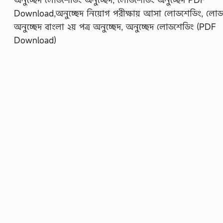
Download,অনুচ্ছেদ নিয়োগ পরীক্ষায় আসা লোডশেডিং, লোড
অনুচ্ছেদ বাংলা ২য় পত্র অনুচ্ছেদ, অনুচ্ছেদ লোডশেডিং (PDF
Download)