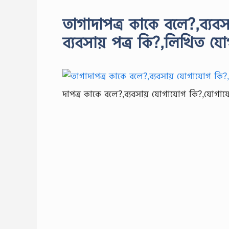
তাগাদাপত্র কাকে বলে?,ব্যব
ব্যবসায় পত্র কি?,লিখিত য
দাপত্র কাকে বলে?,ব্যবসায় যোগাযোগ কি?,যোগায