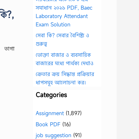
সমাধান ২০২৬ PDF, Baec
কি?,
Laboratory Attendant
Exam Solution
সেবা কি? সেবার বৈশিষ্ট্য ও
গুরুত্ব
তাগা
ভোক্তা বাজার ও ব্যবসায়িক
বাজারের মধ্যে পার্থক্য দেখাও
ক্রেতার ক্রয় সিদ্ধান্ত প্রক্রিয়ার
ধাপসমূহ আলোচনা কর।
Categories
Assignment
(1,897)
Book PDF
(16)
job suggestion
(91)