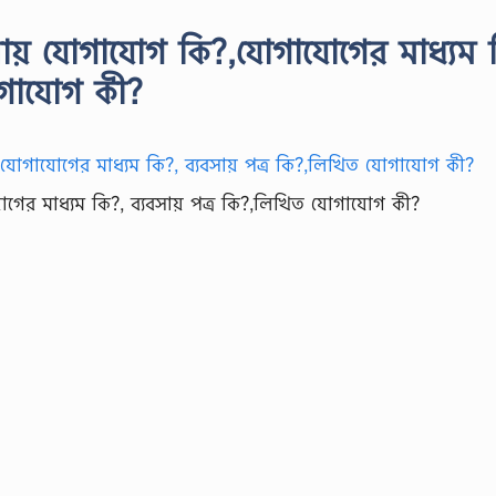
সায় যোগাযোগ কি?,যোগাযোগের মাধ্যম 
োগাযোগ কী?
োগের মাধ্যম কি?, ব্যবসায় পত্র কি?,লিখিত যোগাযোগ কী?