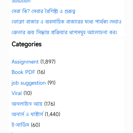
Solution
সেবা কি? সেবার বৈশিষ্ট্য ও গুরুত্ব
ভোক্তা বাজার ও ব্যবসায়িক বাজারের মধ্যে পার্থক্য দেখাও
ক্রেতার ক্রয় সিদ্ধান্ত প্রক্রিয়ার ধাপসমূহ আলোচনা কর।
Categories
Assignment
(1,897)
Book PDF
(16)
job suggestion
(91)
Viral
(10)
অনলাইনে আয়
(176)
অনার্স ও মাস্টার্স
(1,440)
ই-সার্ভিস
(60)