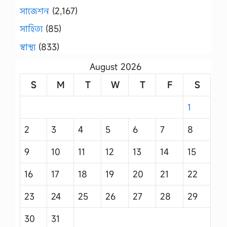
সাজেশন
(2,167)
সাহিত্য
(85)
স্বাস্থ্য
(833)
August 2026
S
M
T
W
T
F
S
1
2
3
4
5
6
7
8
9
10
11
12
13
14
15
16
17
18
19
20
21
22
23
24
25
26
27
28
29
30
31