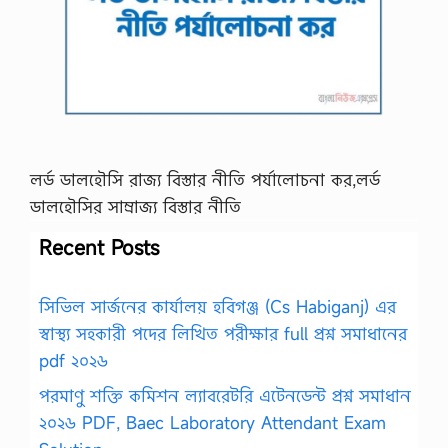
লর্ড ডালহৌসি রাজ্য বিস্তার নীতি পর্যালোচনা কর,লর্ড
ডালহৌসির সাম্রাজ্য বিস্তার নীতি
Recent Posts
সিভিল সার্জনের কার্যালয় হবিগঞ্জ (Cs Habiganj) এর
স্বাস্থ্য সহকারী পদের লিখিত পরীক্ষার full প্রশ্ন সমাধানের
pdf ২০২৬
পরমাণু শক্তি কমিশন ল্যাবরেটরি এটেনডেন্ট প্রশ্ন সমাধান
২০২৬ PDF, Baec Laboratory Attendant Exam