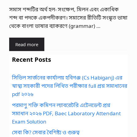
সমাস শব্দটির অর্থ হল- সংক্ষেপ, মিলন এবং একাধিক
শব্দ বা পদকে একপদীকরণ। সমাসের রীতিটি সংস্কৃত ভাষা
থেকে বাংলা ভাষার ব্যাকরণে (grammar) …
Read more
Recent Posts
সিভিল সার্জনের কার্যালয় হবিগঞ্জ (Cs Habiganj) এর
স্বাস্থ্য সহকারী পদের লিখিত পরীক্ষার full প্রশ্ন সমাধানের
pdf ২০২৬
পরমাণু শক্তি কমিশন ল্যাবরেটরি এটেনডেন্ট প্রশ্ন
সমাধান ২০২৬ PDF, Baec Laboratory Attendant
Exam Solution
সেবা কি? সেবার বৈশিষ্ট্য ও গুরুত্ব