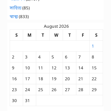
সাহিত্য
(85)
স্বাস্থ্য
(833)
August 2026
S
M
T
W
T
F
S
1
2
3
4
5
6
7
8
9
10
11
12
13
14
15
16
17
18
19
20
21
22
23
24
25
26
27
28
29
30
31