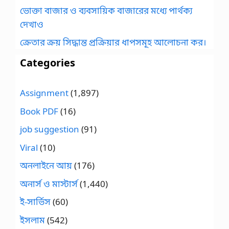
ভোক্তা বাজার ও ব্যবসায়িক বাজারের মধ্যে পার্থক্য
দেখাও
ক্রেতার ক্রয় সিদ্ধান্ত প্রক্রিয়ার ধাপসমূহ আলোচনা কর।
Categories
Assignment
(1,897)
Book PDF
(16)
job suggestion
(91)
Viral
(10)
অনলাইনে আয়
(176)
অনার্স ও মাস্টার্স
(1,440)
ই-সার্ভিস
(60)
ইসলাম
(542)