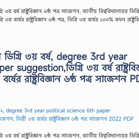
গ্রি ৩য় বর্ষ রাষ্ট্রবিজ্ঞান ৬ষ্ঠ পত্র সাজেশন, জাতীয় বিশ্ববিদ্যালয়ের ডিগ্র
ি ৩য় বর্ষের রাষ্ট্রবিজ্ঞান ৬ষ্ঠ পত্র, ডিগ্রি ৩য় বর্ষের ১০০% কমন রাষ্ট্রবি
জেশন ডিগ্রি ৩য় বর্ষ, degree 3rd year
 suggestion,ডিগ্রি ৩য় বর্ষ রাষ্ট্রবিজ
 বর্ষের রাষ্ট্রবিজ্ঞান ৬ষ্ঠ পত্র সাজেশন 
গ্রি ৩য় বর্ষ রাষ্ট্রবিজ্ঞান ৬ষ্ঠ পত্র সাজেশন, জাতীয় বিশ্ববিদ্যালয়ের ডিগ্র