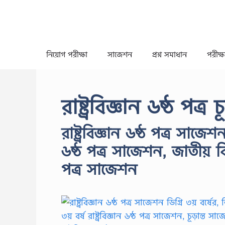
Skip
to
content
নিয়োগ পরীক্ষা
সাজেশন
প্রশ্ন সমাধান
পরীক্ষা
রাষ্ট্রবিজ্ঞান ৬ষ্ঠ পত্
রাষ্ট্রবিজ্ঞান ৬ষ্ঠ পত্র সাজেশন 
৬ষ্ঠ পত্র সাজেশন, জাতীয় বিশ্ব
পত্র সাজেশন