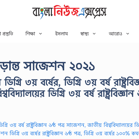
 প্রস্তুতি
শিক্ষা
ইসলাম
স্বাস্থ্য
আরোও
র চূড়ান্ত সাজেশন ২০২১
ডিগ্রি ৩য় বর্ষের, ডিগ্রি ৩য় বর্ষ রাষ্ট্রবিজ
বিদ্যালয়ের ডিগ্রি ৩য় বর্ষ রাষ্ট্রবিজ্ঞান 