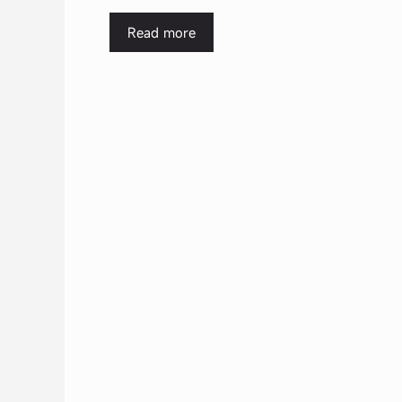
Read more