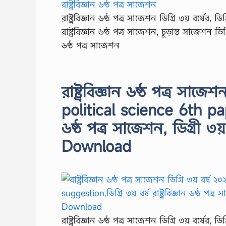
রাষ্ট্রবিজ্ঞান ৬ষ্ঠ পত্র সাজেশন ডিগ্রি ৩য় বর্ষের, ডি
রাষ্ট্রবিজ্ঞান ৬ষ্ঠ পত্র সাজেশন, চূড়ান্ত সাজেশন ডিগ্র
৬ষ্ঠ পত্র সাজেশন
রাষ্ট্রবিজ্ঞান ৬ষ্ঠ পত্র সা
political science 6th paper
৬ষ্ঠ পত্র সাজেশন, ডিগ্রী ৩য়
Download
রাষ্ট্রবিজ্ঞান ৬ষ্ঠ পত্র সাজেশন ডিগ্রি ৩য় বর্ষের, ডি