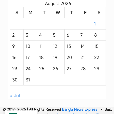
August 2026
S
M
T
W
T
F
S
1
2
3
4
5
6
7
8
9
10
11
12
13
14
15
16
17
18
19
20
21
22
23
24
25
26
27
28
29
30
31
« Jul
© 2017- 2026 | All Rights Reserved
Bangla News Express
• Built