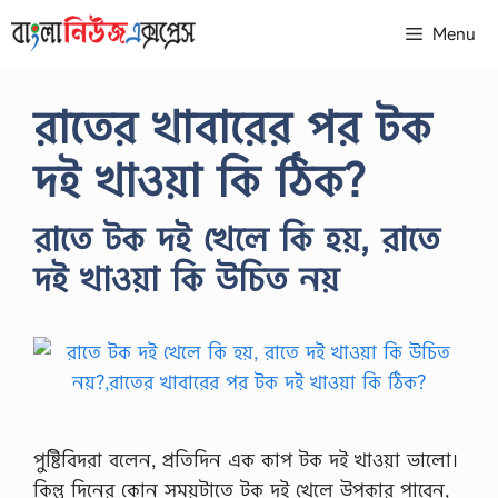
Skip
Menu
to
content
রাতের খাবারের পর টক
দই খাওয়া কি ঠিক?
রাতে টক দই খেলে কি হয়, রাতে
দই খাওয়া কি উচিত নয়
পুষ্টিবিদরা বলেন, প্রতিদিন এক কাপ টক দই খাওয়া ভালো।
কিন্তু দিনের কোন সময়টাতে টক দই খেলে উপকার পাবেন,