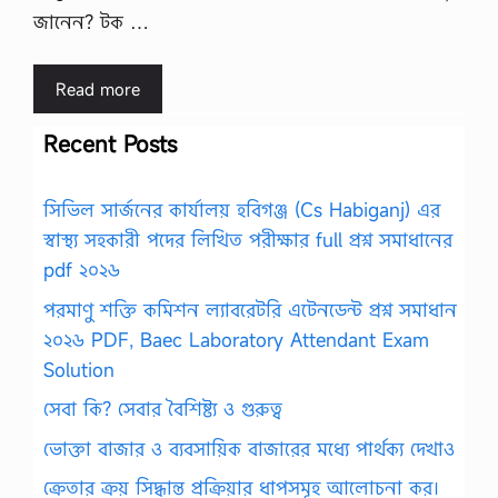
জানেন? টক …
Read more
Recent Posts
সিভিল সার্জনের কার্যালয় হবিগঞ্জ (Cs Habiganj) এর
স্বাস্থ্য সহকারী পদের লিখিত পরীক্ষার full প্রশ্ন সমাধানের
pdf ২০২৬
পরমাণু শক্তি কমিশন ল্যাবরেটরি এটেনডেন্ট প্রশ্ন সমাধান
২০২৬ PDF, Baec Laboratory Attendant Exam
Solution
সেবা কি? সেবার বৈশিষ্ট্য ও গুরুত্ব
ভোক্তা বাজার ও ব্যবসায়িক বাজারের মধ্যে পার্থক্য দেখাও
ক্রেতার ক্রয় সিদ্ধান্ত প্রক্রিয়ার ধাপসমূহ আলোচনা কর।