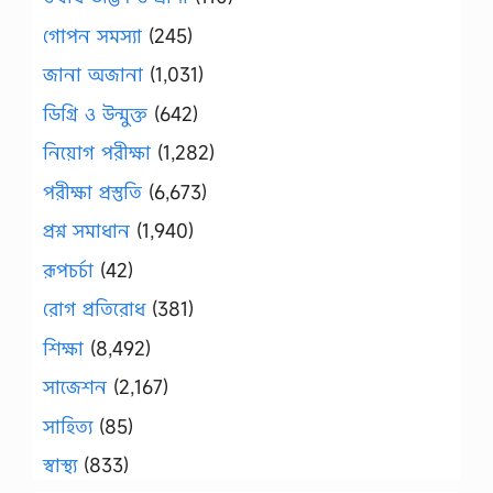
গোপন সমস্যা
(245)
জানা অজানা
(1,031)
ডিগ্রি ও উন্মুক্ত
(642)
নিয়োগ পরীক্ষা
(1,282)
পরীক্ষা প্রস্তুতি
(6,673)
প্রশ্ন সমাধান
(1,940)
রূপচর্চা
(42)
রোগ প্রতিরোধ
(381)
শিক্ষা
(8,492)
সাজেশন
(2,167)
সাহিত্য
(85)
স্বাস্থ্য
(833)