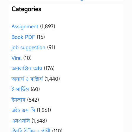
Categories
Assignment
(1,897)
Book PDF
(16)
job suggestion
(91)
Viral
(10)
অনলাইনে আয়
(176)
অনার্স ও মাস্টার্স
(1,440)
ই-সার্ভিস
(60)
ইসলাম
(542)
এইচ এস সি
(1,561)
এসএসসি
(1,348)
ঔষধি উদ্ভিদ ও প্রাণী
(110)