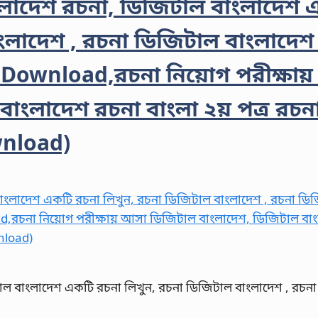
াদেশ রচনা, ডিজিটাল বাংলাদেশ 
ংলাদেশ , রচনা ডিজিটাল বাংলাদেশ
 Download,রচনা নিয়োগ পরীক্ষা
াংলাদেশ রচনা বাংলা ২য় পত্র রচন
wnload)
ল বাংলাদেশ একটি রচনা লিখুন, রচনা ডিজিটাল বাংলাদেশ , রচন