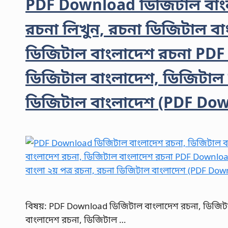
PDF Download ডিজিটাল বাংল
রচনা লিখুন, রচনা ডিজিটাল বা
ডিজিটাল বাংলাদেশ রচনা PDF
ডিজিটাল বাংলাদেশ, ডিজিটাল ব
ডিজিটাল বাংলাদেশ (PDF Do
বিষয়: PDF Download ডিজিটাল বাংলাদেশ রচনা, ডিজিটা
বাংলাদেশ রচনা, ডিজিটাল …