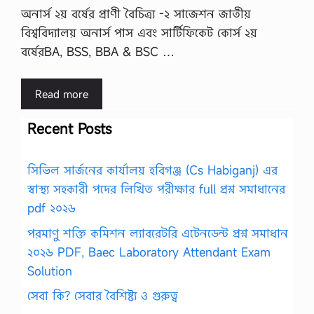
অনার্স ২য় বর্ষের প্রাণী বৈচিত্র্য -২ সাজেশন জাতীয়
বিশ্ববিদ্যালয় অনার্স পাস এবং সার্টিফিকেট কোর্স ২য়
বর্ষেরBA, BSS, BBA & BSC …
Read more
Recent Posts
সিভিল সার্জনের কার্যালয় হবিগঞ্জ (Cs Habiganj) এর
স্বাস্থ্য সহকারী পদের লিখিত পরীক্ষার full প্রশ্ন সমাধানের
pdf ২০২৬
পরমাণু শক্তি কমিশন ল্যাবরেটরি এটেনডেন্ট প্রশ্ন সমাধান
২০২৬ PDF, Baec Laboratory Attendant Exam
Solution
সেবা কি? সেবার বৈশিষ্ট্য ও গুরুত্ব