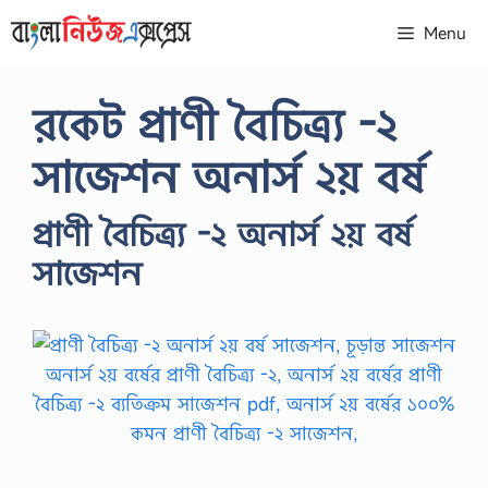
Skip
Menu
to
content
রকেট প্রাণী বৈচিত্র্য -২
সাজেশন অনার্স ২য় বর্ষ
প্রাণী বৈচিত্র্য -২ অনার্স ২য় বর্ষ
সাজেশন