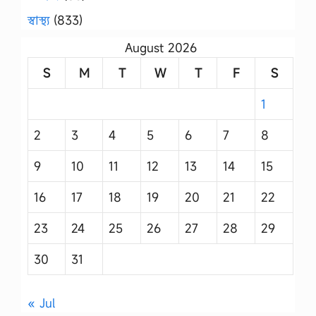
স্বাস্থ্য
(833)
August 2026
S
M
T
W
T
F
S
1
2
3
4
5
6
7
8
9
10
11
12
13
14
15
16
17
18
19
20
21
22
23
24
25
26
27
28
29
30
31
« Jul