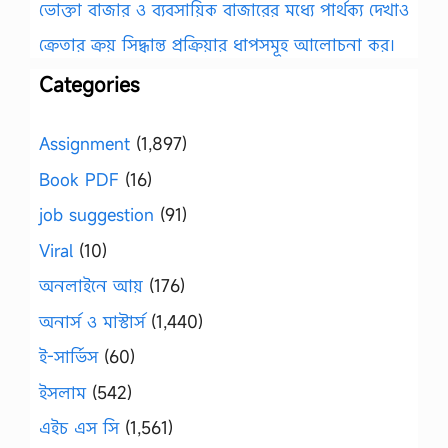
ভোক্তা বাজার ও ব্যবসায়িক বাজারের মধ্যে পার্থক্য দেখাও
ক্রেতার ক্রয় সিদ্ধান্ত প্রক্রিয়ার ধাপসমূহ আলোচনা কর।
Categories
Assignment
(1,897)
Book PDF
(16)
job suggestion
(91)
Viral
(10)
অনলাইনে আয়
(176)
অনার্স ও মাস্টার্স
(1,440)
ই-সার্ভিস
(60)
ইসলাম
(542)
এইচ এস সি
(1,561)