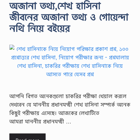
অজানা তথ্য,শেখ হাসিনা
জীবনের অজানা তথ্য ও গোয়েন্দা
নথি নিয়ে বইয়ের
আপনি বিগত অনেকগুলো চাকরির পরীক্ষা খেয়াল করলে
দেখবেন যে মাননীয় প্রধানমন্ত্রী শেখ হাসিনা সম্পর্কে অনেক
কিছুই পরীক্ষায় এসেছে। আজকের লেখাটিতে
আমরা মাননীয় প্রধানমন্ত্রী …