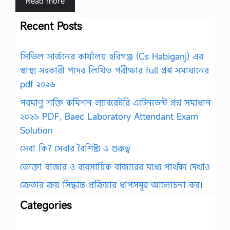
Read more
Recent Posts
সিভিল সার্জনের কার্যালয় হবিগঞ্জ (Cs Habiganj) এর
স্বাস্থ্য সহকারী পদের লিখিত পরীক্ষার full প্রশ্ন সমাধানের
pdf ২০২৬
পরমাণু শক্তি কমিশন ল্যাবরেটরি এটেনডেন্ট প্রশ্ন সমাধান
২০২৬ PDF, Baec Laboratory Attendant Exam
Solution
সেবা কি? সেবার বৈশিষ্ট্য ও গুরুত্ব
ভোক্তা বাজার ও ব্যবসায়িক বাজারের মধ্যে পার্থক্য দেখাও
ক্রেতার ক্রয় সিদ্ধান্ত প্রক্রিয়ার ধাপসমূহ আলোচনা কর।
Categories