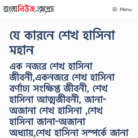
Skip
Menu
to
content
যে কারনে শেখ হাসিনা
মহান
এক নজরে শেখ হাসিনা
জীবনী,একনজরে শেখ হাসিনা
বর্ণাঢ্য সংক্ষিপ্ত জীবনী, শেখ
হাসিনা আত্মজীবনী, জানা-
অজানা শেখ হাসিনা ,শেখ
হাসিনা জানা-অজানা
অধ্যায়,শেখ হাসিনা সম্পর্কে জানা