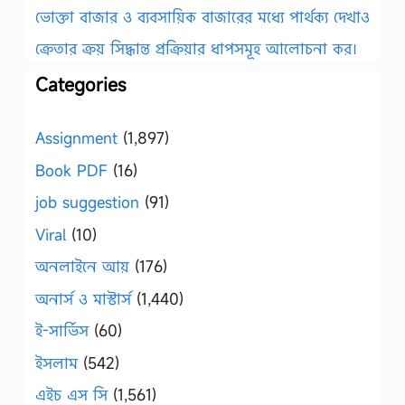
ভোক্তা বাজার ও ব্যবসায়িক বাজারের মধ্যে পার্থক্য দেখাও
ক্রেতার ক্রয় সিদ্ধান্ত প্রক্রিয়ার ধাপসমূহ আলোচনা কর।
Categories
Assignment
(1,897)
Book PDF
(16)
job suggestion
(91)
Viral
(10)
অনলাইনে আয়
(176)
অনার্স ও মাস্টার্স
(1,440)
ই-সার্ভিস
(60)
ইসলাম
(542)
এইচ এস সি
(1,561)