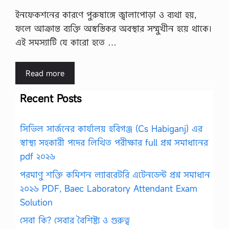
ইনফেকশনের কারণে পুরুষাঙ্গে জ্বালাপোড়া ও ব্যথা হয়,
ফলে আক্রান্ত ব্যক্তি অস্বস্তিকর অবস্থার সম্মুখীন হয়ে থাকে।
এই সমস্যাটি যে কারো হতে …
Read more
Recent Posts
সিভিল সার্জনের কার্যালয় হবিগঞ্জ (Cs Habiganj) এর
স্বাস্থ্য সহকারী পদের লিখিত পরীক্ষার full প্রশ্ন সমাধানের
pdf ২০২৬
পরমাণু শক্তি কমিশন ল্যাবরেটরি এটেনডেন্ট প্রশ্ন সমাধান
২০২৬ PDF, Baec Laboratory Attendant Exam
Solution
সেবা কি? সেবার বৈশিষ্ট্য ও গুরুত্ব