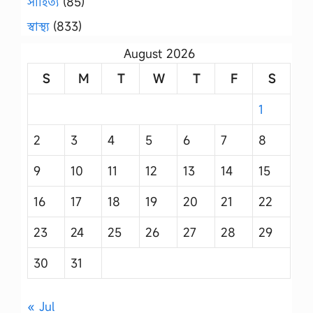
সাহিত্য
(85)
স্বাস্থ্য
(833)
August 2026
S
M
T
W
T
F
S
1
2
3
4
5
6
7
8
9
10
11
12
13
14
15
16
17
18
19
20
21
22
23
24
25
26
27
28
29
30
31
« Jul