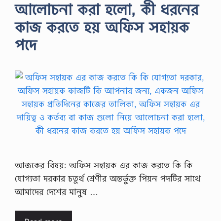
আলোচনা করা হলো, কী ধরনের
কাজ করতে হয় অফিস সহায়ক
পদে
আজকের বিষয়: অফিস সহায়ক এর কাজ করতে কি কি
যোগ্যতা দরকার চতুর্থ শ্রেণীর অন্তর্ভুক্ত পিয়ন পদটির সাথে
আমাদের দেশের মানুষ …