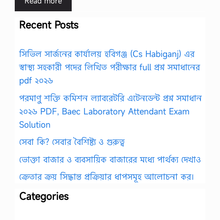
Read more
Recent Posts
সিভিল সার্জনের কার্যালয় হবিগঞ্জ (Cs Habiganj) এর
স্বাস্থ্য সহকারী পদের লিখিত পরীক্ষার full প্রশ্ন সমাধানের
pdf ২০২৬
পরমাণু শক্তি কমিশন ল্যাবরেটরি এটেনডেন্ট প্রশ্ন সমাধান
২০২৬ PDF, Baec Laboratory Attendant Exam
Solution
সেবা কি? সেবার বৈশিষ্ট্য ও গুরুত্ব
ভোক্তা বাজার ও ব্যবসায়িক বাজারের মধ্যে পার্থক্য দেখাও
ক্রেতার ক্রয় সিদ্ধান্ত প্রক্রিয়ার ধাপসমূহ আলোচনা কর।
Categories