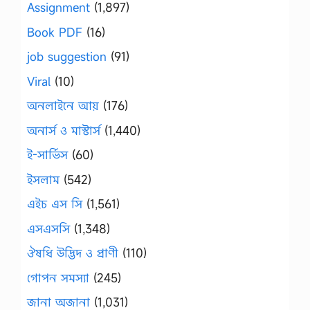
Assignment
(1,897)
Book PDF
(16)
job suggestion
(91)
Viral
(10)
অনলাইনে আয়
(176)
অনার্স ও মাস্টার্স
(1,440)
ই-সার্ভিস
(60)
ইসলাম
(542)
এইচ এস সি
(1,561)
এসএসসি
(1,348)
ঔষধি উদ্ভিদ ও প্রাণী
(110)
গোপন সমস্যা
(245)
জানা অজানা
(1,031)