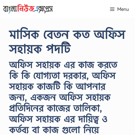
Skip
Menu
to
content
মাসিক বেতন কত অফিস
সহায়ক পদটি
অফিস সহায়ক এর কাজ করতে
কি কি যোগ্যতা দরকার, অফিস
সহায়ক কাজটি কি আপনার
জন্য, একজন অফিস সহায়ক
প্রতিদিনের কাজের তালিকা,
অফিস সহায়ক এর দায়িত্ব ও
কর্তব্য বা কাজ গুলো নিয়ে