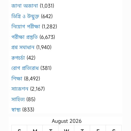
জানা অজানা
(1,031)
ডিগ্রি ও উন্মুক্ত
(642)
নিয়োগ পরীক্ষা
(1,282)
পরীক্ষা প্রস্তুতি
(6,673)
প্রশ্ন সমাধান
(1,940)
রূপচর্চা
(42)
রোগ প্রতিরোধ
(381)
শিক্ষা
(8,492)
সাজেশন
(2,167)
সাহিত্য
(85)
স্বাস্থ্য
(833)
August 2026