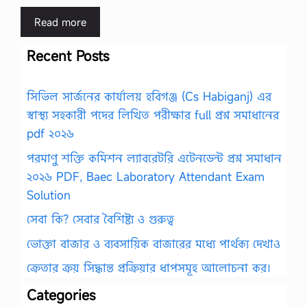
Read more
Recent Posts
সিভিল সার্জনের কার্যালয় হবিগঞ্জ (Cs Habiganj) এর
স্বাস্থ্য সহকারী পদের লিখিত পরীক্ষার full প্রশ্ন সমাধানের
pdf ২০২৬
পরমাণু শক্তি কমিশন ল্যাবরেটরি এটেনডেন্ট প্রশ্ন সমাধান
২০২৬ PDF, Baec Laboratory Attendant Exam
Solution
সেবা কি? সেবার বৈশিষ্ট্য ও গুরুত্ব
ভোক্তা বাজার ও ব্যবসায়িক বাজারের মধ্যে পার্থক্য দেখাও
ক্রেতার ক্রয় সিদ্ধান্ত প্রক্রিয়ার ধাপসমূহ আলোচনা কর।
Categories