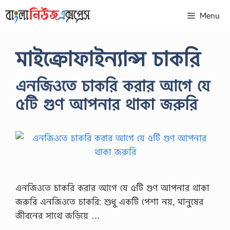
Skip
Menu
to
content
মাইক্রোফাইন্যান্স চাকরি
এনজিওতে চাকরি করার আগে যে
৫টি গুণ আপনার থাকা জরুরি
এনজিওতে চাকরি করার আগে যে ৫টি গুণ আপনার থাকা
জরুরি এনজিওতে চাকরি: শুধু একটি পেশা নয়, মানুষের
জীবনের সাথে জড়িয়ে …