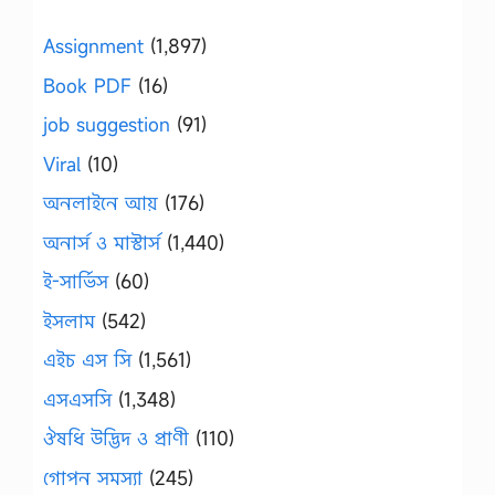
Assignment
(1,897)
Book PDF
(16)
job suggestion
(91)
Viral
(10)
অনলাইনে আয়
(176)
অনার্স ও মাস্টার্স
(1,440)
ই-সার্ভিস
(60)
ইসলাম
(542)
এইচ এস সি
(1,561)
এসএসসি
(1,348)
ঔষধি উদ্ভিদ ও প্রাণী
(110)
গোপন সমস্যা
(245)