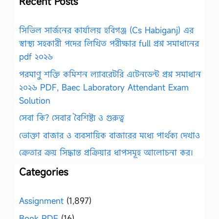
Recent Posts
সিভিল সার্জনের কার্যালয় হবিগঞ্জ (Cs Habiganj) এর
স্বাস্থ্য সহকারী পদের লিখিত পরীক্ষার full প্রশ্ন সমাধানের
pdf ২০২৬
পরমাণু শক্তি কমিশন ল্যাবরেটরি এটেনডেন্ট প্রশ্ন সমাধান
২০২৬ PDF, Baec Laboratory Attendant Exam
Solution
সেবা কি? সেবার বৈশিষ্ট্য ও গুরুত্ব
ভোক্তা বাজার ও ব্যবসায়িক বাজারের মধ্যে পার্থক্য দেখাও
ক্রেতার ক্রয় সিদ্ধান্ত প্রক্রিয়ার ধাপসমূহ আলোচনা কর।
Categories
Assignment
(1,897)
Book PDF
(16)