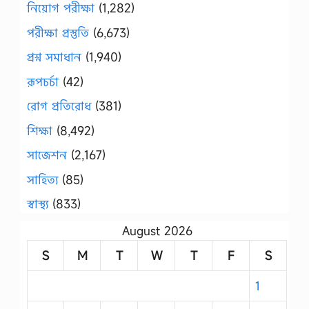
নিয়োগ পরীক্ষা
(1,282)
পরীক্ষা প্রস্তুতি
(6,673)
প্রশ্ন সমাধান
(1,940)
রূপচর্চা
(42)
রোগ প্রতিরোধ
(381)
শিক্ষা
(8,492)
সাজেশন
(2,167)
সাহিত্য
(85)
স্বাস্থ্য
(833)
August 2026
S
M
T
W
T
F
S
1