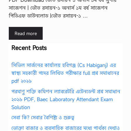
সাজেশন | ভৌত রসায়ন-১ অনার্স ১ম বর্ষ সাজেশন
পিডিএফ ডাউনলোড |ভৌত রসায়ন-১ …
Read more
Recent Posts
সিভিল সার্জনের কার্যালয় হবিগঞ্জ (Cs Habiganj) এর
স্বাস্থ্য সহকারী পদের লিখিত পরীক্ষার full প্রশ্ন সমাধানের
pdf ২০২৬
পরমাণু শক্তি কমিশন ল্যাবরেটরি এটেনডেন্ট প্রশ্ন সমাধান
২০২৬ PDF, Baec Laboratory Attendant Exam
Solution
সেবা কি? সেবার বৈশিষ্ট্য ও গুরুত্ব
ভোক্তা বাজার ও ব্যবসায়িক বাজারের মধ্যে পার্থক্য দেখাও