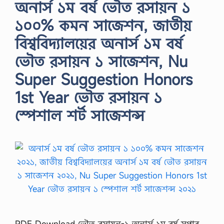
অনার্স ১ম বর্ষ ভৌত রসায়ন ১
১০০% কমন সাজেশন, জাতীয়
বিশ্ববিদ্যালয়ের অনার্স ১ম বর্ষ
ভৌত রসায়ন ১ সাজেশন, Nu
Super Suggestion Honors
1st Year ভৌত রসায়ন ১
স্পেশাল শর্ট সাজেশন্স
PDF Download ভৌত রসায়ন-১ অনার্স ১ম বর্ষ সুপার