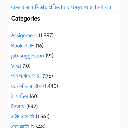
ক্রেতার ক্রয় সিদ্ধান্ত প্রক্রিয়ার ধাপসমূহ আলোচনা কর।
Categories
Assignment
(1,897)
Book PDF
(16)
job suggestion
(91)
Viral
(10)
অনলাইনে আয়
(176)
অনার্স ও মাস্টার্স
(1,440)
ই-সার্ভিস
(60)
ইসলাম
(542)
এইচ এস সি
(1,561)
এসএসসি
(1,348)