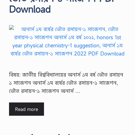
Download
বিষয়: জাতীয় বিশ্ববিদ্যালয়ের অনার্স ১ম বর্ষ ভৌত রসায়ন
১ সাজেশন অনার্স ১ম বর্ষের ভৌত রসায়ন-১ সাজেশন,
ভৌত রসায়ন-১ সাজেশন অনার্স …
Read more