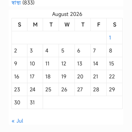
স্বাস্থ্য
(833)
August 2026
S
M
T
W
T
F
S
1
2
3
4
5
6
7
8
9
10
11
12
13
14
15
16
17
18
19
20
21
22
23
24
25
26
27
28
29
30
31
« Jul