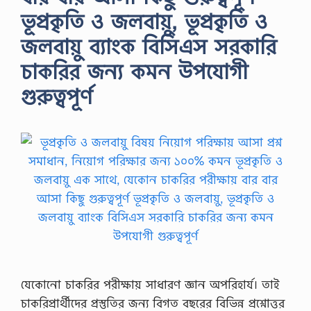
ভূপ্রকৃতি ও জলবায়ু, ভূপ্রকৃতি ও
জলবায়ু ব্যাংক বিসিএস সরকারি
চাকরির জন্য কমন উপযোগী
গুরুত্বপূর্ণ
যেকোনো চাকরির পরীক্ষায় সাধারণ জ্ঞান অপরিহার্য। তাই
চাকরিপ্রার্থীদের প্রস্তুতির জন্য বিগত বছরের বিভিন্ন প্রশ্নোত্তর