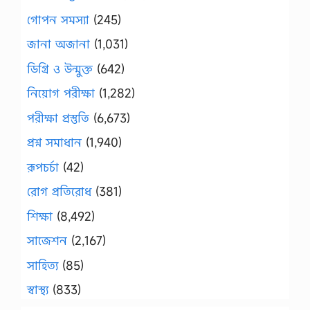
গোপন সমস্যা
(245)
জানা অজানা
(1,031)
ডিগ্রি ও উন্মুক্ত
(642)
নিয়োগ পরীক্ষা
(1,282)
পরীক্ষা প্রস্তুতি
(6,673)
প্রশ্ন সমাধান
(1,940)
রূপচর্চা
(42)
রোগ প্রতিরোধ
(381)
শিক্ষা
(8,492)
সাজেশন
(2,167)
সাহিত্য
(85)
স্বাস্থ্য
(833)