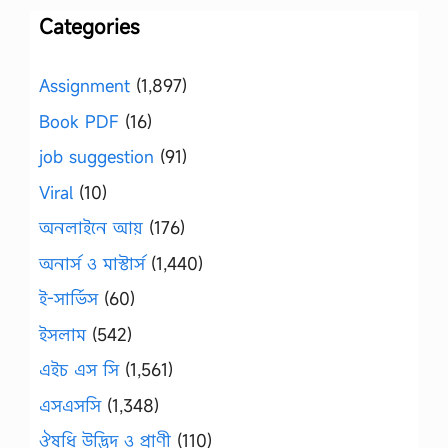
Categories
Assignment
(1,897)
Book PDF
(16)
job suggestion
(91)
Viral
(10)
অনলাইনে আয়
(176)
অনার্স ও মাস্টার্স
(1,440)
ই-সার্ভিস
(60)
ইসলাম
(542)
এইচ এস সি
(1,561)
এসএসসি
(1,348)
ঔষধি উদ্ভিদ ও প্রাণী
(110)