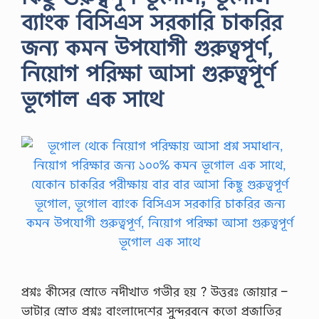
ব্যাংক বিসিএস সরকারি চাকরির
জন্য কমন উপযোগী গুরুত্বপূর্ণ,
নিয়োগ পরিক্ষা আসা গুরুত্বপূর্ণ
ভূগোল এক সাথে
প্রশ্নঃ কীসের স্রোতে নদীখাত গভীর হয় ? উত্তরঃ জোয়ার –
ভাটার স্রোত প্রশ্নঃ বাংলাদেশের সুন্দরবনে কতো প্রজাতির