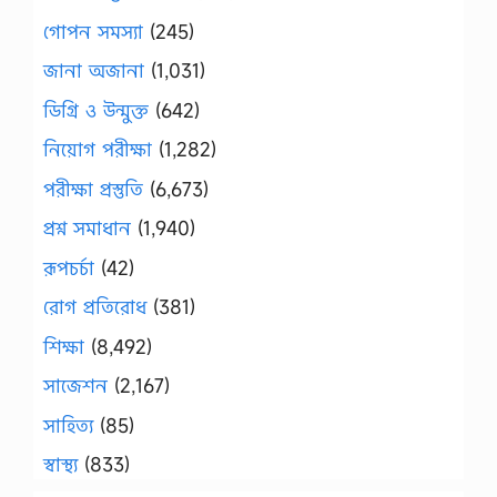
গোপন সমস্যা
(245)
জানা অজানা
(1,031)
ডিগ্রি ও উন্মুক্ত
(642)
নিয়োগ পরীক্ষা
(1,282)
পরীক্ষা প্রস্তুতি
(6,673)
প্রশ্ন সমাধান
(1,940)
রূপচর্চা
(42)
রোগ প্রতিরোধ
(381)
শিক্ষা
(8,492)
সাজেশন
(2,167)
সাহিত্য
(85)
স্বাস্থ্য
(833)