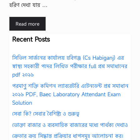
হরিণ দেখা যায় …
Read more
Recent Posts
সিভিল সার্জনের কার্যালয় হবিগঞ্জ (Cs Habiganj) এর
স্বাস্থ্য সহকারী পদের লিখিত পরীক্ষার full প্রশ্ন সমাধানের
pdf ২০২৬
পরমাণু শক্তি কমিশন ল্যাবরেটরি এটেনডেন্ট প্রশ্ন সমাধান
২০২৬ PDF, Baec Laboratory Attendant Exam
Solution
সেবা কি? সেবার বৈশিষ্ট্য ও গুরুত্ব
ভোক্তা বাজার ও ব্যবসায়িক বাজারের মধ্যে পার্থক্য দেখাও
ক্রেতার ক্রয় সিদ্ধান্ত প্রক্রিয়ার ধাপসমূহ আলোচনা কর।