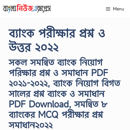
Skip
Menu
to
content
ব্যাংক পরীক্ষার প্রশ্ন ও
উত্তর ২০২২
সকল সমন্বিত ব্যাংক নিয়োগ
পরিক্ষার প্রশ্ন ও সমাধান PDF
২০২১-২০২২, ব্যাংক নিয়োগ বিগত
সালের প্রশ্ন ব্যাংক ও সমাধান
PDF Download, সমন্বিত ৮
ব্যাংকের MCQ পরীক্ষার প্রশ্ন
সমাধান২০২২