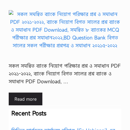
সকল সমন্বিত ব্যাংক নিয়োগ পরিক্ষার প্রশ্ন ও সমাধান PDF
২০২১-২০২২, ব্যাংক নিয়োগ বিগত সালের প্রশ্ন ব্যাংক ও
সমাধান PDF Download, …
Read more
Recent Posts