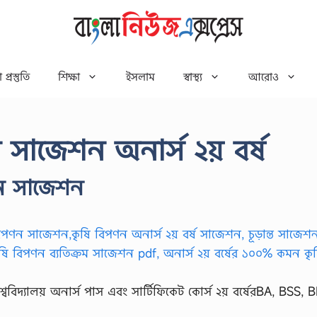
 প্রস্তুতি
শিক্ষা
ইসলাম
স্বাস্থ্য
আরোও
ন সাজেশন অনার্স ২য় বর্ষ
পণন সাজেশন
্ববিদ্যালয় অনার্স পাস এবং সার্টিফিকেট কোর্স ২য় বর্ষেরBA, BSS,