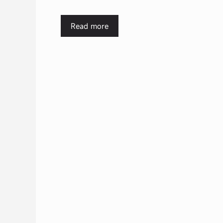
Read more