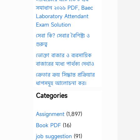
সমাধান ২০২৬ PDF, Baec
Laboratory Attendant
Exam Solution
সেবা কি? সেবার বৈশিষ্ট্য ও
গুরুত্ব
ভোক্তা বাজার ও ব্যবসায়িক
বাজারের মধ্যে পার্থক্য দেখাও
ক্রেতার ক্রয় সিদ্ধান্ত প্রক্রিয়ার
ধাপসমূহ আলোচনা কর।
Categories
Assignment
(1,897)
Book PDF
(16)
job suggestion
(91)