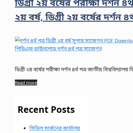
ডিগ্রী ২য় বর্ষের পরীক্ষা দর্শন ৪র
২য় বর্ষ, ডিগ্রী ২য় বর্ষের দর্শন ৪
ডিগ্রী ২য় বর্ষের পরীক্ষা দর্শন ৪র্থ পত্র জাতীয় বিশ্ববিদ্য
Read more
Recent Posts
সিভিল সার্জনের কার্যালয়