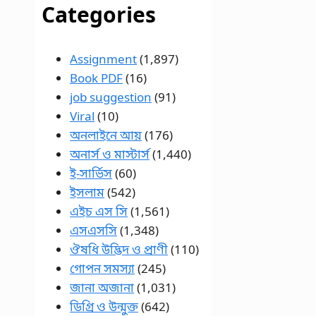
Categories
Assignment
(1,897)
Book PDF
(16)
job suggestion
(91)
Viral
(10)
অনলাইনে আয়
(176)
অনার্স ও মাস্টার্স
(1,440)
ই-সার্ভিস
(60)
ইসলাম
(542)
এইচ এস সি
(1,561)
এসএসসি
(1,348)
ঔষধি উদ্ভিদ ও প্রাণী
(110)
গোপন সমস্যা
(245)
জানা অজানা
(1,031)
ডিগ্রি ও উন্মুক্ত
(642)