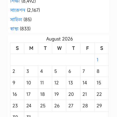
শিক্ষা
(8,492)
সাজেশন
(2,167)
সাহিত্য
(85)
স্বাস্থ্য
(833)
August 2026
S
M
T
W
T
F
S
1
2
3
4
5
6
7
8
9
10
11
12
13
14
15
16
17
18
19
20
21
22
23
24
25
26
27
28
29