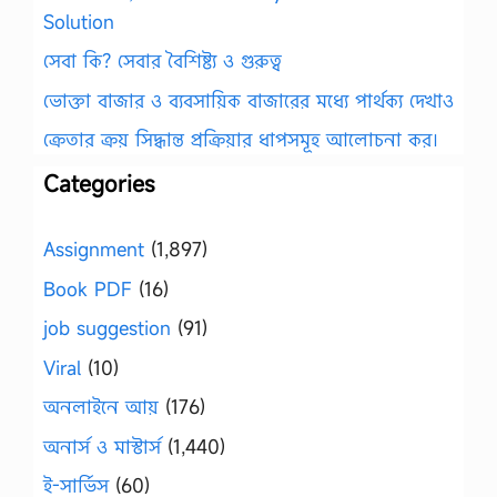
Solution
সেবা কি? সেবার বৈশিষ্ট্য ও গুরুত্ব
ভোক্তা বাজার ও ব্যবসায়িক বাজারের মধ্যে পার্থক্য দেখাও
ক্রেতার ক্রয় সিদ্ধান্ত প্রক্রিয়ার ধাপসমূহ আলোচনা কর।
Categories
Assignment
(1,897)
Book PDF
(16)
job suggestion
(91)
Viral
(10)
অনলাইনে আয়
(176)
অনার্স ও মাস্টার্স
(1,440)
ই-সার্ভিস
(60)