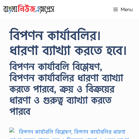
Skip
Menu
to
content
বিপণন কার্যাবলির।
ধারণা ব্যাখ্যা করতে হবে।
বিপণন কার্যাবলি বিশ্লেষণ,
বিপণন কার্যাবলির ধারণা ব্যাখ্যা
করতে পারবে, ক্রয় ও বিক্রয়ের
ধারণা ও গুরুত্ব ব্যাখ্যা করতে
পারবে