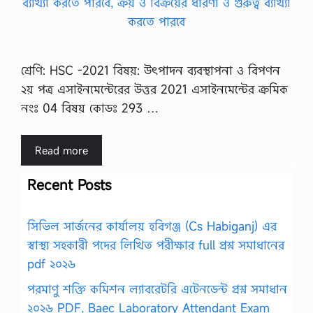
শ্রেণি: HSC -2021 বিষয়: উৎপাদন ব্যবস্থাপনা ও বিপণন
২য় পত্র এসাইনমেন্টেরের উত্তর 2021 এসাইনমেন্টের ক্রমিক
নংঃ 04 বিষয় কোডঃ 293 …
Read more
Recent Posts
সিভিল সার্জনের কার্যালয় হবিগঞ্জ (Cs Habiganj) এর
স্বাস্থ্য সহকারী পদের লিখিত পরীক্ষার full প্রশ্ন সমাধানের
pdf ২০২৬
পরমাণু শক্তি কমিশন ল্যাবরেটরি এটেনডেন্ট প্রশ্ন সমাধান
২০২৬ PDF, Baec Laboratory Attendant Exam