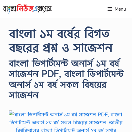
Skip
Menu
to
content
বাংলা ১ম বর্ষের বিগত
বছরের প্রশ্ন ও সাজেশন
বাংলা ডিপার্টমেন্ট অনার্স ১ম বর্ষ
সাজেশন PDF, বাংলা ডিপার্টমেন্ট
অনার্স ১ম বর্ষ সকল বিষয়ের
সাজেশন