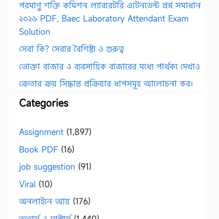
পরমাণু শক্তি কমিশন ল্যাবরেটরি এটেনডেন্ট প্রশ্ন সমাধান
২০২৬ PDF, Baec Laboratory Attendant Exam
Solution
সেবা কি? সেবার বৈশিষ্ট্য ও গুরুত্ব
ভোক্তা বাজার ও ব্যবসায়িক বাজারের মধ্যে পার্থক্য দেখাও
ক্রেতার ক্রয় সিদ্ধান্ত প্রক্রিয়ার ধাপসমূহ আলোচনা কর।
Categories
Assignment
(1,897)
Book PDF
(16)
job suggestion
(91)
Viral
(10)
অনলাইনে আয়
(176)
অনার্স ও মাস্টার্স
(1,440)