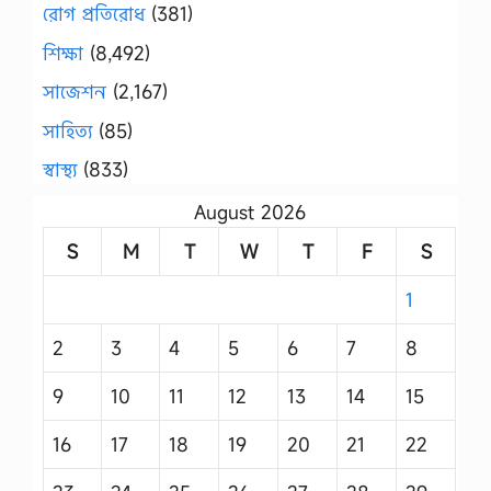
রোগ প্রতিরোধ
(381)
শিক্ষা
(8,492)
সাজেশন
(2,167)
সাহিত্য
(85)
স্বাস্থ্য
(833)
August 2026
S
M
T
W
T
F
S
1
2
3
4
5
6
7
8
9
10
11
12
13
14
15
16
17
18
19
20
21
22