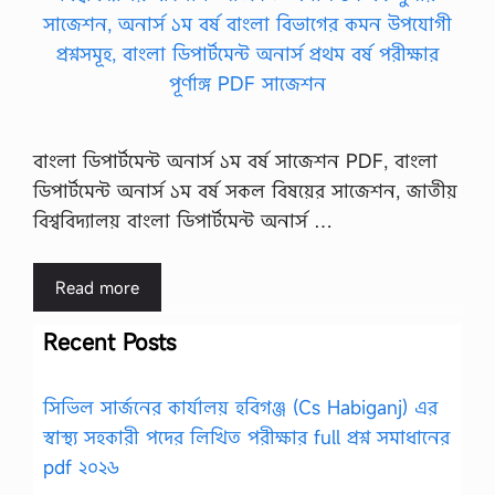
বাংলা ডিপার্টমেন্ট অনার্স ১ম বর্ষ সাজেশন PDF, বাংলা
ডিপার্টমেন্ট অনার্স ১ম বর্ষ সকল বিষয়ের সাজেশন, জাতীয়
বিশ্ববিদ্যালয় বাংলা ডিপার্টমেন্ট অনার্স …
Read more
Recent Posts
সিভিল সার্জনের কার্যালয় হবিগঞ্জ (Cs Habiganj) এর
স্বাস্থ্য সহকারী পদের লিখিত পরীক্ষার full প্রশ্ন সমাধানের
pdf ২০২৬