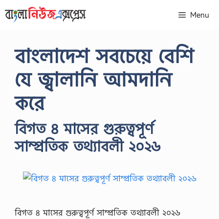
Skip
Menu
to
content
বাংলাদেশ সবচেয়ে বেশি
যে জ্বালানি আমদানি
করে
বিগত ৪ মাসের গুরুত্বপূর্ণ
সাম্প্রতিক তথ্যাবলী ২০২৬
বিগত ৪ মাসের গুরুত্বপূর্ণ সাম্প্রতিক তথ্যাবলী ২০২৬