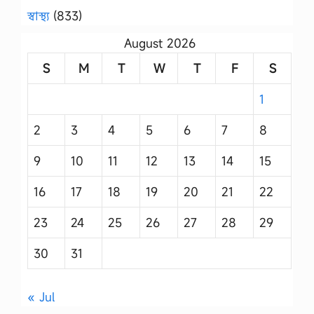
স্বাস্থ্য
(833)
August 2026
S
M
T
W
T
F
S
1
2
3
4
5
6
7
8
9
10
11
12
13
14
15
16
17
18
19
20
21
22
23
24
25
26
27
28
29
30
31
« Jul