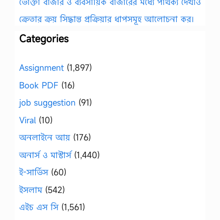
ভোক্তা বাজার ও ব্যবসায়িক বাজারের মধ্যে পার্থক্য দেখাও
ক্রেতার ক্রয় সিদ্ধান্ত প্রক্রিয়ার ধাপসমূহ আলোচনা কর।
Categories
Assignment
(1,897)
Book PDF
(16)
job suggestion
(91)
Viral
(10)
অনলাইনে আয়
(176)
অনার্স ও মাস্টার্স
(1,440)
ই-সার্ভিস
(60)
ইসলাম
(542)
এইচ এস সি
(1,561)