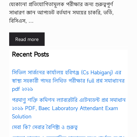
যেকোনো প্রতিযোগিতামূলক পরীক্ষার জন্য গুরুত্বপূর্ণ
সাধারণ জ্ঞান আপডেট বর্তমান সময়ের চাকরি, ভর্তি,
বিসিএস, …
Read more
Recent Posts
সিভিল সার্জনের কার্যালয় হবিগঞ্জ (Cs Habiganj) এর
স্বাস্থ্য সহকারী পদের লিখিত পরীক্ষার full প্রশ্ন সমাধানের
pdf ২০২৬
পরমাণু শক্তি কমিশন ল্যাবরেটরি এটেনডেন্ট প্রশ্ন সমাধান
২০২৬ PDF, Baec Laboratory Attendant Exam
Solution
সেবা কি? সেবার বৈশিষ্ট্য ও গুরুত্ব