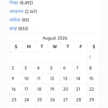
শিক্ষা
(8,492)
সাজেশন
(2,167)
সাহিত্য
(85)
স্বাস্থ্য
(833)
August 2026
S
M
T
W
T
F
S
1
2
3
4
5
6
7
8
9
10
11
12
13
14
15
16
17
18
19
20
21
22
23
24
25
26
27
28
29