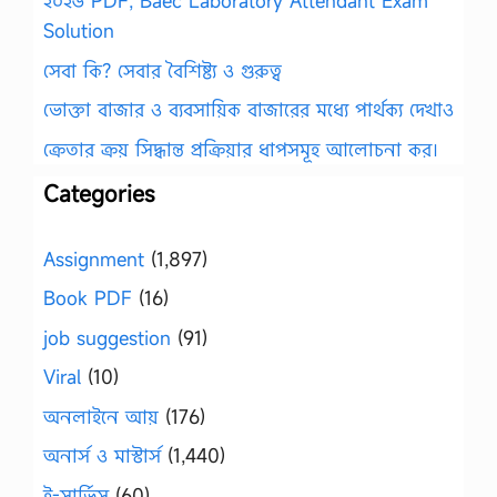
২০২৬ PDF, Baec Laboratory Attendant Exam
Solution
সেবা কি? সেবার বৈশিষ্ট্য ও গুরুত্ব
ভোক্তা বাজার ও ব্যবসায়িক বাজারের মধ্যে পার্থক্য দেখাও
ক্রেতার ক্রয় সিদ্ধান্ত প্রক্রিয়ার ধাপসমূহ আলোচনা কর।
Categories
Assignment
(1,897)
Book PDF
(16)
job suggestion
(91)
Viral
(10)
অনলাইনে আয়
(176)
অনার্স ও মাস্টার্স
(1,440)
ই-সার্ভিস
(60)