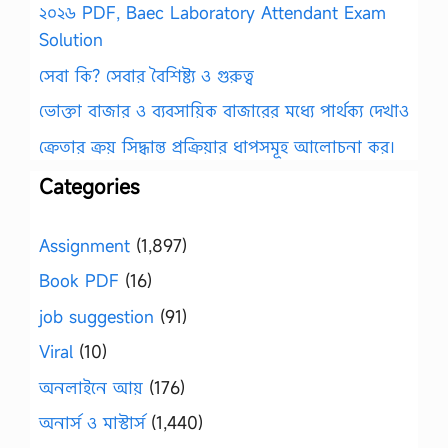
২০২৬ PDF, Baec Laboratory Attendant Exam
Solution
সেবা কি? সেবার বৈশিষ্ট্য ও গুরুত্ব
ভোক্তা বাজার ও ব্যবসায়িক বাজারের মধ্যে পার্থক্য দেখাও
ক্রেতার ক্রয় সিদ্ধান্ত প্রক্রিয়ার ধাপসমূহ আলোচনা কর।
Categories
Assignment
(1,897)
Book PDF
(16)
job suggestion
(91)
Viral
(10)
অনলাইনে আয়
(176)
অনার্স ও মাস্টার্স
(1,440)