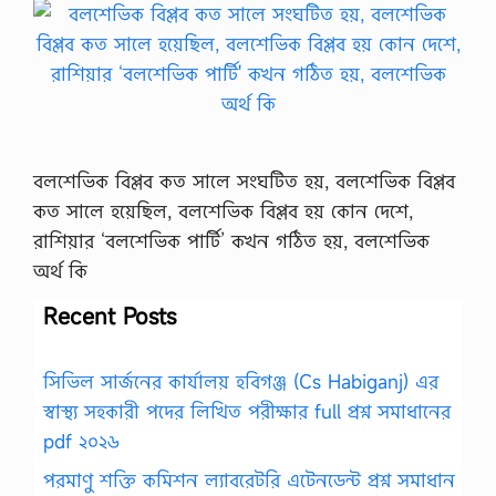
বলশেভিক বিপ্লব কত সালে সংঘটিত হয়, বলশেভিক বিপ্লব
কত সালে হয়েছিল, বলশেভিক বিপ্লব হয় কোন দেশে,
রাশিয়ার ‘বলশেভিক পার্টি’ কখন গঠিত হয়, বলশেভিক
অর্থ কি
Recent Posts
সিভিল সার্জনের কার্যালয় হবিগঞ্জ (Cs Habiganj) এর
স্বাস্থ্য সহকারী পদের লিখিত পরীক্ষার full প্রশ্ন সমাধানের
pdf ২০২৬
পরমাণু শক্তি কমিশন ল্যাবরেটরি এটেনডেন্ট প্রশ্ন সমাধান