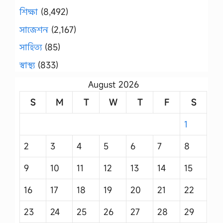
শিক্ষা
(8,492)
সাজেশন
(2,167)
সাহিত্য
(85)
স্বাস্থ্য
(833)
August 2026
S
M
T
W
T
F
S
1
2
3
4
5
6
7
8
9
10
11
12
13
14
15
16
17
18
19
20
21
22
23
24
25
26
27
28
29