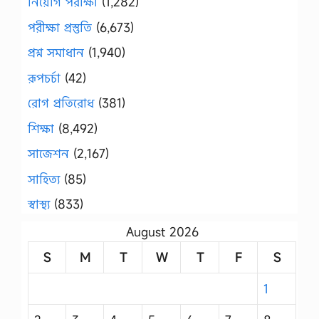
নিয়োগ পরীক্ষা
(1,282)
পরীক্ষা প্রস্তুতি
(6,673)
প্রশ্ন সমাধান
(1,940)
রূপচর্চা
(42)
রোগ প্রতিরোধ
(381)
শিক্ষা
(8,492)
সাজেশন
(2,167)
সাহিত্য
(85)
স্বাস্থ্য
(833)
August 2026
S
M
T
W
T
F
S
1