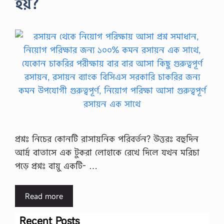
হয়?
প্রশ্নঃ নিচের কোনটি রাসায়নিক পরিবর্তন? উত্তরঃ বহুদিন
আর্দ্র বাতাসে এক টুকরা লোহাকে রেখে দিলে যখন মরিচা
পড়ে প্রশ্নঃ বায়ু একটি- …
Read more
Recent Posts