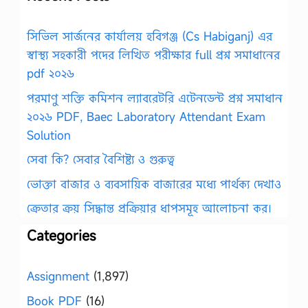
সিভিল সার্জনের কার্যালয় হবিগঞ্জ (Cs Habiganj) এর
স্বাস্থ্য সহকারী পদের লিখিত পরীক্ষার full প্রশ্ন সমাধানের
pdf ২০২৬
পরমাণু শক্তি কমিশন ল্যাবরেটরি এটেনডেন্ট প্রশ্ন সমাধান
২০২৬ PDF, Baec Laboratory Attendant Exam
Solution
সেবা কি? সেবার বৈশিষ্ট্য ও গুরুত্ব
ভোক্তা বাজার ও ব্যবসায়িক বাজারের মধ্যে পার্থক্য দেখাও
ক্রেতার ক্রয় সিদ্ধান্ত প্রক্রিয়ার ধাপসমূহ আলোচনা কর।
Categories
Assignment
(1,897)
Book PDF
(16)