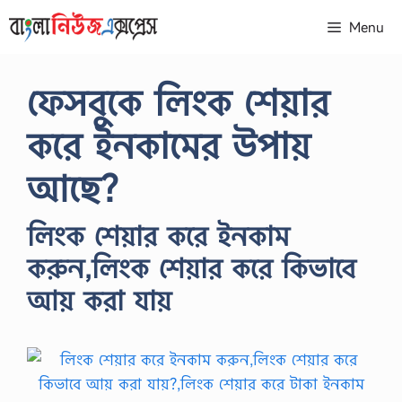
Skip
Menu
to
content
ফেসবুকে লিংক শেয়ার
করে ইনকামের উপায়
আছে?
লিংক শেয়ার করে ইনকাম
করুন,লিংক শেয়ার করে কিভাবে
আয় করা যায়