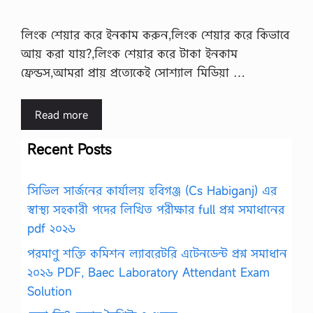
লিংক শেয়ার করে ইনকাম করুন,লিংক শেয়ার করে কিভাবে
আয় করা যায়?,লিংক শেয়ার করে টাকা ইনকাম
ফ্রেন্ডস,আমরা প্রায় প্রত্যেকেই সোশ্যাল মিডিয়া …
Read more
Recent Posts
সিভিল সার্জনের কার্যালয় হবিগঞ্জ (Cs Habiganj) এর
স্বাস্থ্য সহকারী পদের লিখিত পরীক্ষার full প্রশ্ন সমাধানের
pdf ২০২৬
পরমাণু শক্তি কমিশন ল্যাবরেটরি এটেনডেন্ট প্রশ্ন সমাধান
২০২৬ PDF, Baec Laboratory Attendant Exam
Solution