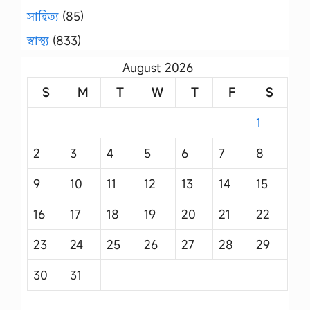
সাহিত্য
(85)
স্বাস্থ্য
(833)
August 2026
S
M
T
W
T
F
S
1
2
3
4
5
6
7
8
9
10
11
12
13
14
15
16
17
18
19
20
21
22
23
24
25
26
27
28
29
30
31