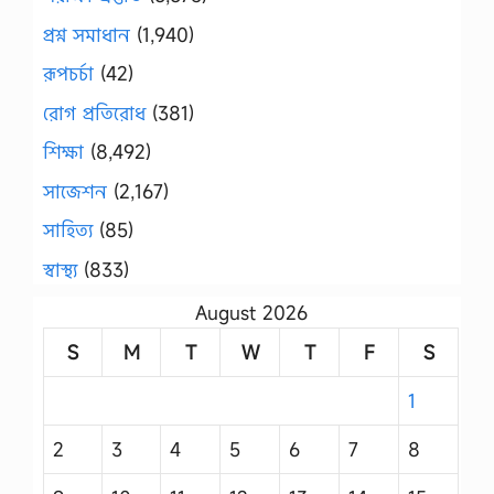
প্রশ্ন সমাধান
(1,940)
রূপচর্চা
(42)
রোগ প্রতিরোধ
(381)
শিক্ষা
(8,492)
সাজেশন
(2,167)
সাহিত্য
(85)
স্বাস্থ্য
(833)
August 2026
S
M
T
W
T
F
S
1
2
3
4
5
6
7
8