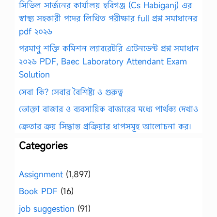
সিভিল সার্জনের কার্যালয় হবিগঞ্জ (Cs Habiganj) এর
স্বাস্থ্য সহকারী পদের লিখিত পরীক্ষার full প্রশ্ন সমাধানের
pdf ২০২৬
পরমাণু শক্তি কমিশন ল্যাবরেটরি এটেনডেন্ট প্রশ্ন সমাধান
২০২৬ PDF, Baec Laboratory Attendant Exam
Solution
সেবা কি? সেবার বৈশিষ্ট্য ও গুরুত্ব
ভোক্তা বাজার ও ব্যবসায়িক বাজারের মধ্যে পার্থক্য দেখাও
ক্রেতার ক্রয় সিদ্ধান্ত প্রক্রিয়ার ধাপসমূহ আলোচনা কর।
Categories
Assignment
(1,897)
Book PDF
(16)
job suggestion
(91)