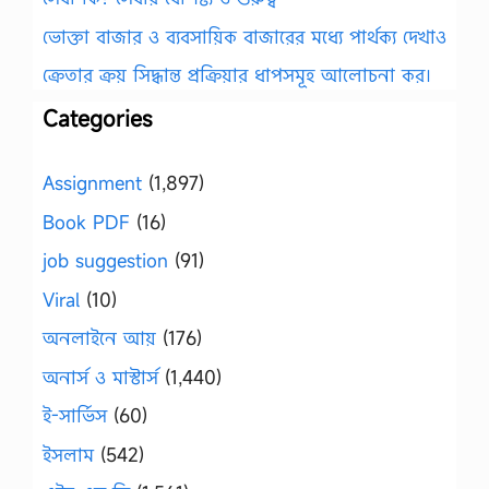
ভোক্তা বাজার ও ব্যবসায়িক বাজারের মধ্যে পার্থক্য দেখাও
ক্রেতার ক্রয় সিদ্ধান্ত প্রক্রিয়ার ধাপসমূহ আলোচনা কর।
Categories
Assignment
(1,897)
Book PDF
(16)
job suggestion
(91)
Viral
(10)
অনলাইনে আয়
(176)
অনার্স ও মাস্টার্স
(1,440)
ই-সার্ভিস
(60)
ইসলাম
(542)