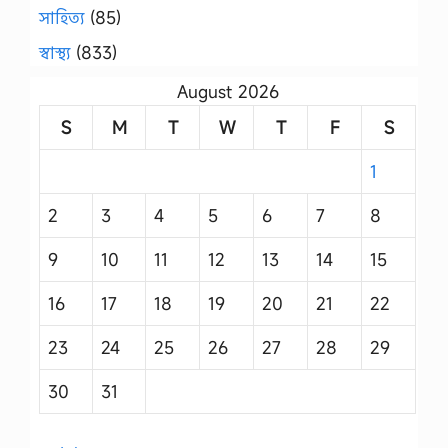
সাহিত্য
(85)
স্বাস্থ্য
(833)
August 2026
S
M
T
W
T
F
S
1
2
3
4
5
6
7
8
9
10
11
12
13
14
15
16
17
18
19
20
21
22
23
24
25
26
27
28
29
30
31