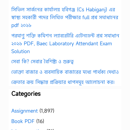
সিভিল সার্জনের কার্যালয় হবিগঞ্জ (Cs Habiganj) এর
স্বাস্থ্য সহকারী পদের লিখিত পরীক্ষার full প্রশ্ন সমাধানের
pdf ২০২৬
পরমাণু শক্তি কমিশন ল্যাবরেটরি এটেনডেন্ট প্রশ্ন সমাধান
২০২৬ PDF, Baec Laboratory Attendant Exam
Solution
সেবা কি? সেবার বৈশিষ্ট্য ও গুরুত্ব
ভোক্তা বাজার ও ব্যবসায়িক বাজারের মধ্যে পার্থক্য দেখাও
ক্রেতার ক্রয় সিদ্ধান্ত প্রক্রিয়ার ধাপসমূহ আলোচনা কর।
Categories
Assignment
(1,897)
Book PDF
(16)