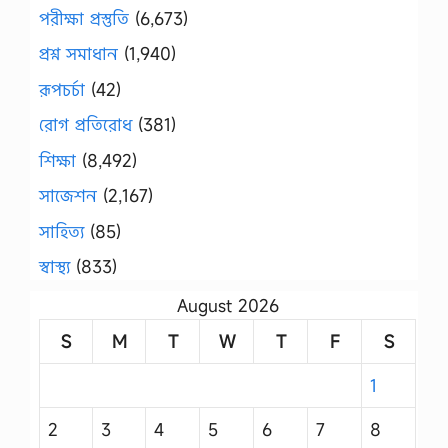
পরীক্ষা প্রস্তুতি
(6,673)
প্রশ্ন সমাধান
(1,940)
রূপচর্চা
(42)
রোগ প্রতিরোধ
(381)
শিক্ষা
(8,492)
সাজেশন
(2,167)
সাহিত্য
(85)
স্বাস্থ্য
(833)
August 2026
S
M
T
W
T
F
S
1
2
3
4
5
6
7
8