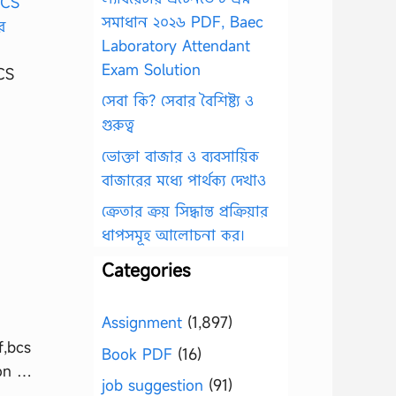
সমাধান ২০২৬ PDF, Baec
Laboratory Attendant
Exam Solution
CS
সেবা কি? সেবার বৈশিষ্ট্য ও
গুরুত্ব
ভোক্তা বাজার ও ব্যবসায়িক
বাজারের মধ্যে পার্থক্য দেখাও
ক্রেতার ক্রয় সিদ্ধান্ত প্রক্রিয়ার
ধাপসমূহ আলোচনা কর।
Categories
Assignment
(1,897)
f,bcs
Book PDF
(16)
ion …
job suggestion
(91)