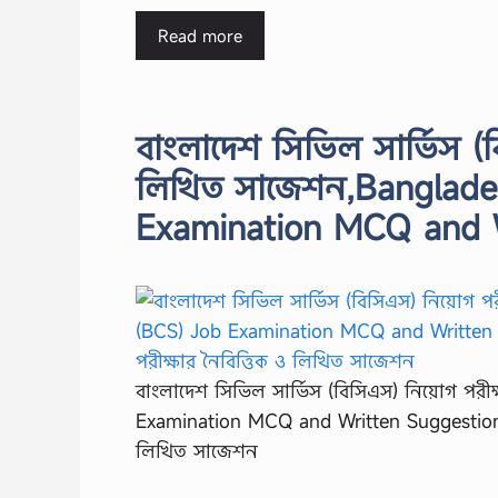
Read more
বাংলাদেশ সিভিল সার্ভিস (ব
লিখিত সাজেশন,Banglades
Examination MCQ and W
বাংলাদেশ সিভিল সার্ভিস (বিসিএস) নিয়োগ পরী
Examination MCQ and Written Suggestions
লিখিত সাজেশন