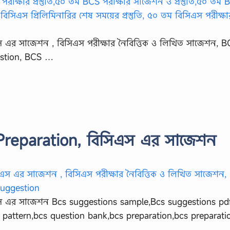
এর সাজেশন , বিসিএস পরীক্ষার নৈবিত্তিক ও লিখিত সাজেশন, B
estion, BCS …
reparation, বিসিএস এর সাজেশন
স এর সাজেশন Bcs suggestions sample,Bcs suggestions pd
 pattern,bcs question bank,bcs preparation,bcs preparat