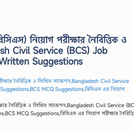
িসিএস) নিয়োগ পরীক্ষার নৈবিত্তিক ও
h Civil Service (BCS) Job
ritten Suggestions
ক্ষার নৈবিত্তিক ও লিখিত সাজেশন,Bangladesh Civil Service (B
,BCS MCQ Suggestions,বিসিএস এর নিয়োগ পরীক্ষার নৈবিত্ত