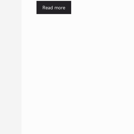
Read more