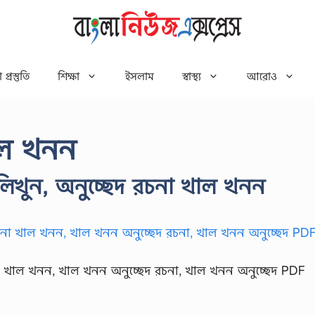
 প্রস্তুতি
শিক্ষা
ইসলাম
স্বাস্থ্য
আরোও
খাল খনন
িখুন, অনুচ্ছেদ রচনা খাল খনন
না খাল খনন, খাল খনন অনুচ্ছেদ রচনা, খাল খনন অনুচ্ছেদ PDF