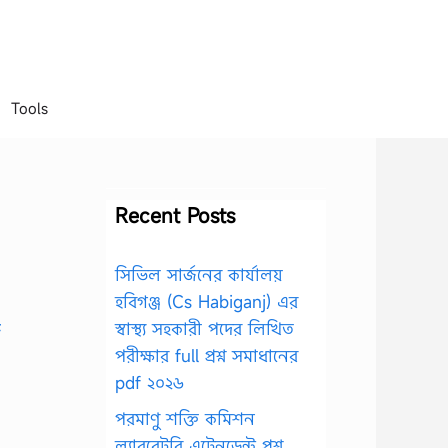
Tools
Recent Posts
সিভিল সার্জনের কার্যালয়
হবিগঞ্জ (Cs Habiganj) এর
স্বাস্থ্য সহকারী পদের লিখিত
পরীক্ষার full প্রশ্ন সমাধানের
pdf ২০২৬
পরমাণু শক্তি কমিশন
ল্যাবরেটরি এটেনডেন্ট প্রশ্ন