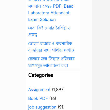
সমাধান ২০২৬ PDF, Baec
Laboratory Attendant
Exam Solution
সেবা কি? সেবার বৈশিষ্ট্য ও
গুরুত্ব
ভোক্তা বাজার ও ব্যবসায়িক
বাজারের মধ্যে পার্থক্য দেখাও
ক্রেতার ক্রয় সিদ্ধান্ত প্রক্রিয়ার
ধাপসমূহ আলোচনা কর।
Categories
Assignment
(1,897)
Book PDF
(16)
job suggestion
(91)