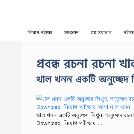
Skip
to
content
নিয়োগ পরীক্ষা
সাজেশন
প্রশ্ন সমাধান
পরীক্ষা
প্রবন্ধ রচনা রচনা 
খাল খনন একটি অনুচ্ছেদ ল
খাল খনন একটি অনুচ্ছেদ লিখুন, অনুচ্ছেদ রচ
Download, নিয়োগ পরীক্ষায় …