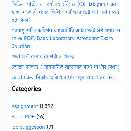
সিভিল সার্জনের কার্যালয় হবিগঞ্জ (Cs Habiganj) এর
স্বাস্থ্য সহকারী পদের লিখিত পরীক্ষার full প্রশ্ন সমাধানের
pdf ২০২৬
পরমাণু শক্তি কমিশন ল্যাবরেটরি এটেনডেন্ট প্রশ্ন সমাধান
২০২৬ PDF, Baec Laboratory Attendant Exam
Solution
সেবা কি? সেবার বৈশিষ্ট্য ও গুরুত্ব
ভোক্তা বাজার ও ব্যবসায়িক বাজারের মধ্যে পার্থক্য দেখাও
ক্রেতার ক্রয় সিদ্ধান্ত প্রক্রিয়ার ধাপসমূহ আলোচনা কর।
Categories
Assignment
(1,897)
Book PDF
(16)
job suggestion
(91)