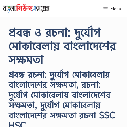
Skip
Menu
to
content
প্রবন্ধ ও রচনা: দুর্যোগ
মোকাবেলায় বাংলাদেশের
সক্ষমতা
প্রবন্ধ রচনা: দুর্যোগ মোকাবেলায়
বাংলাদেশের সক্ষমতা, রচনা:
দুর্যোগ মোকাবেলায় বাংলাদেশের
সক্ষমতা, দুর্যোগ মোকাবেলায়
বাংলাদেশের সক্ষমতা রচনা SSC
HSC