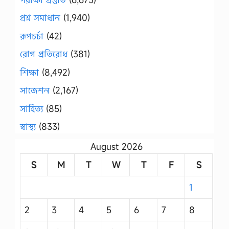
প্রশ্ন সমাধান
(1,940)
রূপচর্চা
(42)
রোগ প্রতিরোধ
(381)
শিক্ষা
(8,492)
সাজেশন
(2,167)
সাহিত্য
(85)
স্বাস্থ্য
(833)
August 2026
S
M
T
W
T
F
S
1
2
3
4
5
6
7
8