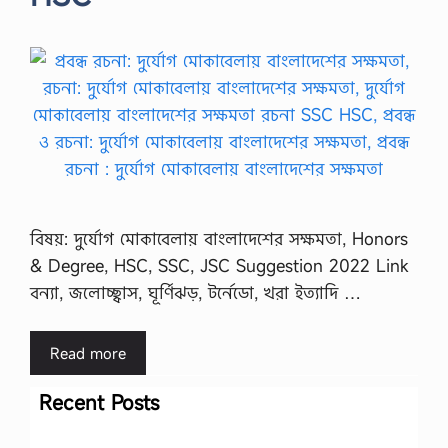
বিষয়: দুর্যোগ মোকাবেলায় বাংলাদেশের সক্ষমতা, Honors
& Degree, HSC, SSC, JSC Suggestion 2022 Link
বন্যা, জলোচ্ছ্বাস, ঘূর্ণিঝড়, টর্নেডো, খরা ইত্যাদি …
Read more
Recent Posts