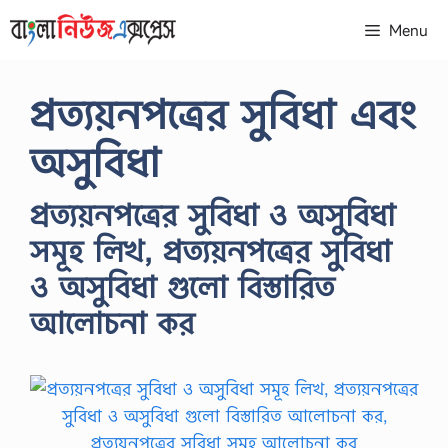
Skip
Menu
to
content
প্রত্যয়নপত্রের সুবিধা এবং
অসুবিধা
প্রত্যয়নপত্রের সুবিধা ও অসুবিধা
সমূহ লিখ, প্রত্যয়নপত্রের সুবিধা
ও অসুবিধা গুলো বিস্তারিত
আলোচনা কর