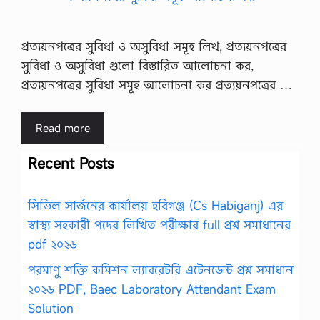
প্রত্যয়নপত্রের সুবিধা ও অসুবিধা সমূহ লিখ, প্রত্যয়নপত্রের
সুবিধা ও অসুবিধা গুলো বিস্তারিত আলোচনা কর,
প্রত্যয়নপত্রের সুবিধা সমূহ আলোচনা কর প্রত্যয়নপত্রের …
Read more
Recent Posts
সিভিল সার্জনের কার্যালয় হবিগঞ্জ (Cs Habiganj) এর
স্বাস্থ্য সহকারী পদের লিখিত পরীক্ষার full প্রশ্ন সমাধানের
pdf ২০২৬
পরমাণু শক্তি কমিশন ল্যাবরেটরি এটেনডেন্ট প্রশ্ন সমাধান
২০২৬ PDF, Baec Laboratory Attendant Exam
Solution