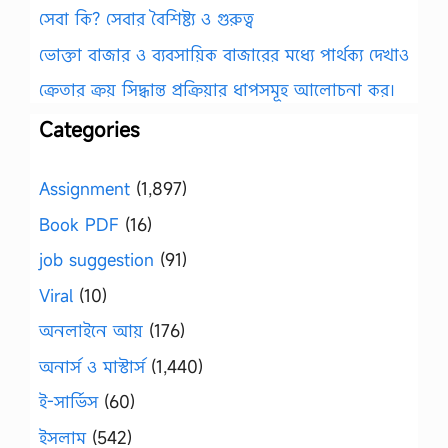
সেবা কি? সেবার বৈশিষ্ট্য ও গুরুত্ব
ভোক্তা বাজার ও ব্যবসায়িক বাজারের মধ্যে পার্থক্য দেখাও
ক্রেতার ক্রয় সিদ্ধান্ত প্রক্রিয়ার ধাপসমূহ আলোচনা কর।
Categories
Assignment
(1,897)
Book PDF
(16)
job suggestion
(91)
Viral
(10)
অনলাইনে আয়
(176)
অনার্স ও মাস্টার্স
(1,440)
ই-সার্ভিস
(60)
ইসলাম
(542)