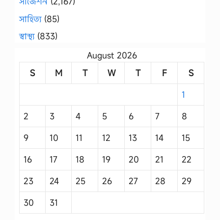
সাজেশন
(2,167)
সাহিত্য
(85)
স্বাস্থ্য
(833)
August 2026
S
M
T
W
T
F
S
1
2
3
4
5
6
7
8
9
10
11
12
13
14
15
16
17
18
19
20
21
22
23
24
25
26
27
28
29
30
31