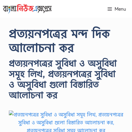
Skip
Menu
to
content
প্রত্যয়নপত্রের মন্দ দিক
আলোচনা কর
প্রত্যয়নপত্রের সুবিধা ও অসুবিধা
সমূহ লিখ, প্রত্যয়নপত্রের সুবিধা
ও অসুবিধা গুলো বিস্তারিত
আলোচনা কর