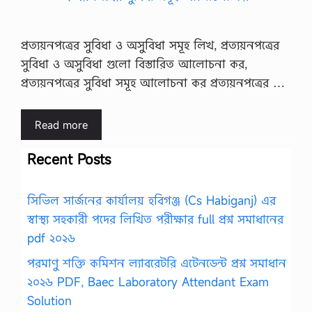
প্রত্যয়নপত্রের সুবিধা ও অসুবিধা সমূহ লিখ, প্রত্যয়নপত্রের
সুবিধা ও অসুবিধা গুলো বিস্তারিত আলোচনা কর,
প্রত্যয়নপত্রের সুবিধা সমূহ আলোচনা কর প্রত্যয়নপত্রের …
Read more
Recent Posts
সিভিল সার্জনের কার্যালয় হবিগঞ্জ (Cs Habiganj) এর
স্বাস্থ্য সহকারী পদের লিখিত পরীক্ষার full প্রশ্ন সমাধানের
pdf ২০২৬
পরমাণু শক্তি কমিশন ল্যাবরেটরি এটেনডেন্ট প্রশ্ন সমাধান
২০২৬ PDF, Baec Laboratory Attendant Exam
Solution