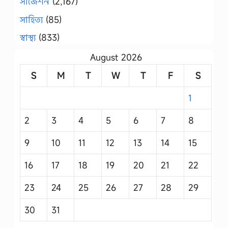
সাজেশন
(2,167)
সাহিত্য
(85)
স্বাস্থ্য
(833)
August 2026
S
M
T
W
T
F
S
1
2
3
4
5
6
7
8
9
10
11
12
13
14
15
16
17
18
19
20
21
22
23
24
25
26
27
28
29
30
31