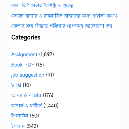
সেবা কি? সেবার বৈশিষ্ট্য ও গুরুত্ব
ভোক্তা বাজার ও ব্যবসায়িক বাজারের মধ্যে পার্থক্য দেখাও
ক্রেতার ক্রয় সিদ্ধান্ত প্রক্রিয়ার ধাপসমূহ আলোচনা কর।
Categories
Assignment
(1,897)
Book PDF
(16)
job suggestion
(91)
Viral
(10)
অনলাইনে আয়
(176)
অনার্স ও মাস্টার্স
(1,440)
ই-সার্ভিস
(60)
ইসলাম
(542)