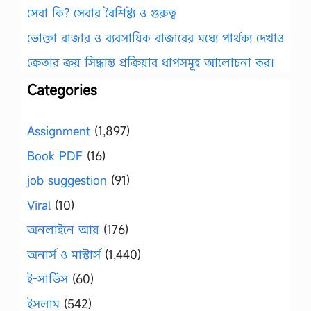
সেবা কি? সেবার বৈশিষ্ট্য ও গুরুত্ব
ভোক্তা বাজার ও ব্যবসায়িক বাজারের মধ্যে পার্থক্য দেখাও
ক্রেতার ক্রয় সিদ্ধান্ত প্রক্রিয়ার ধাপসমূহ আলোচনা কর।
Categories
Assignment
(1,897)
Book PDF
(16)
job suggestion
(91)
Viral
(10)
অনলাইনে আয়
(176)
অনার্স ও মাস্টার্স
(1,440)
ই-সার্ভিস
(60)
ইসলাম
(542)