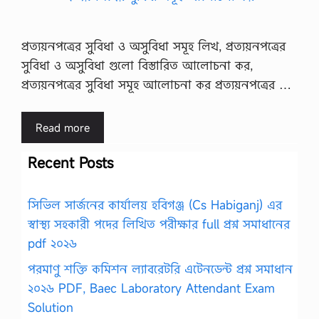
প্রত্যয়নপত্রের সুবিধা ও অসুবিধা সমূহ লিখ, প্রত্যয়নপত্রের
সুবিধা ও অসুবিধা গুলো বিস্তারিত আলোচনা কর,
প্রত্যয়নপত্রের সুবিধা সমূহ আলোচনা কর প্রত্যয়নপত্রের …
Read more
Recent Posts
সিভিল সার্জনের কার্যালয় হবিগঞ্জ (Cs Habiganj) এর
স্বাস্থ্য সহকারী পদের লিখিত পরীক্ষার full প্রশ্ন সমাধানের
pdf ২০২৬
পরমাণু শক্তি কমিশন ল্যাবরেটরি এটেনডেন্ট প্রশ্ন সমাধান
২০২৬ PDF, Baec Laboratory Attendant Exam
Solution