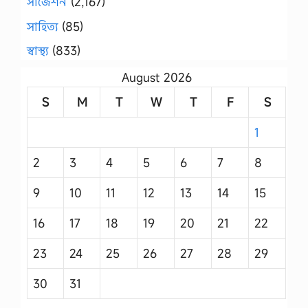
সাজেশন
(2,167)
সাহিত্য
(85)
স্বাস্থ্য
(833)
August 2026
S
M
T
W
T
F
S
1
2
3
4
5
6
7
8
9
10
11
12
13
14
15
16
17
18
19
20
21
22
23
24
25
26
27
28
29
30
31