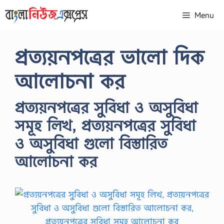
Skip
Menu
to
content
প্রত্যয়নপত্রের ভালো দিক
আলোচনা কর
প্রত্যয়নপত্রের সুবিধা ও অসুবিধা
সমূহ লিখ, প্রত্যয়নপত্রের সুবিধা
ও অসুবিধা গুলো বিস্তারিত
আলোচনা কর