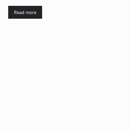
Read more