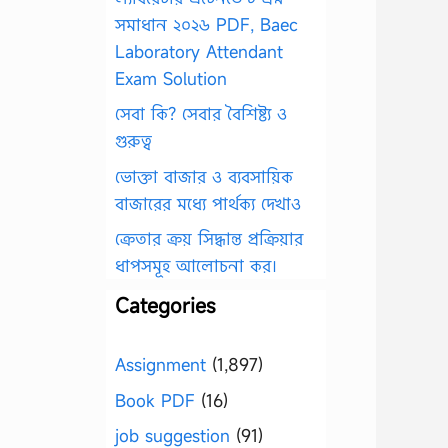
সমাধান ২০২৬ PDF, Baec
Laboratory Attendant
Exam Solution
সেবা কি? সেবার বৈশিষ্ট্য ও
গুরুত্ব
ভোক্তা বাজার ও ব্যবসায়িক
বাজারের মধ্যে পার্থক্য দেখাও
ক্রেতার ক্রয় সিদ্ধান্ত প্রক্রিয়ার
ধাপসমূহ আলোচনা কর।
Categories
Assignment
(1,897)
Book PDF
(16)
job suggestion
(91)