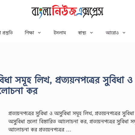
 প্রস্তুতি
শিক্ষা
ইসলাম
স্বাস্থ্য
আরোও
বিধা সমূহ লিখ, প্রত্যয়নপত্রের সুবিধা ও
আলোচনা কর
প্রত্যয়নপত্রের সুবিধা ও অসুবিধা সমূহ লিখ, প্রত্যয়নপত্রের সুবিধ
অসুবিধা গুলো বিস্তারিত আলোচনা কর, প্রত্যয়নপত্রের সুবিধা সম
আলোচনা কর প্রত্যয়নপত্রের …