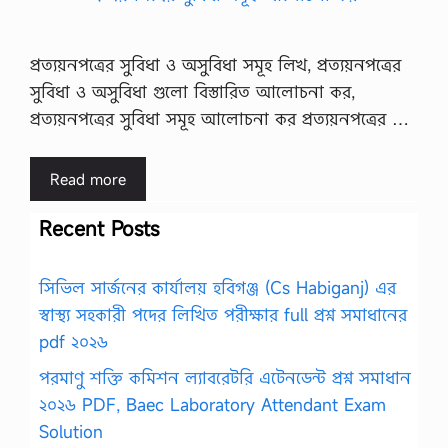
প্রত্যয়নপত্রের সুবিধা ও অসুবিধা সমূহ লিখ, প্রত্যয়নপত্রের
সুবিধা ও অসুবিধা গুলো বিস্তারিত আলোচনা কর,
প্রত্যয়নপত্রের সুবিধা সমূহ আলোচনা কর প্রত্যয়নপত্রের …
Read more
Recent Posts
সিভিল সার্জনের কার্যালয় হবিগঞ্জ (Cs Habiganj) এর
স্বাস্থ্য সহকারী পদের লিখিত পরীক্ষার full প্রশ্ন সমাধানের
pdf ২০২৬
পরমাণু শক্তি কমিশন ল্যাবরেটরি এটেনডেন্ট প্রশ্ন সমাধান
২০২৬ PDF, Baec Laboratory Attendant Exam
Solution