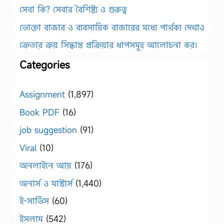
সেবা কি? সেবার বৈশিষ্ট্য ও গুরুত্ব
ভোক্তা বাজার ও ব্যবসায়িক বাজারের মধ্যে পার্থক্য দেখাও
ক্রেতার ক্রয় সিদ্ধান্ত প্রক্রিয়ার ধাপসমূহ আলোচনা কর।
Categories
Assignment
(1,897)
Book PDF
(16)
job suggestion
(91)
Viral
(10)
অনলাইনে আয়
(176)
অনার্স ও মাস্টার্স
(1,440)
ই-সার্ভিস
(60)
ইসলাম
(542)