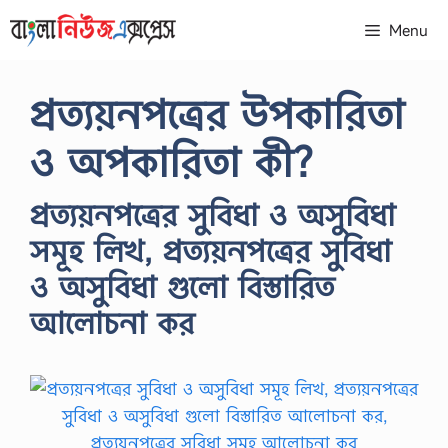
Skip
Menu
to
content
প্রত্যয়নপত্রের উপকারিতা
ও অপকারিতা কী?
প্রত্যয়নপত্রের সুবিধা ও অসুবিধা
সমূহ লিখ, প্রত্যয়নপত্রের সুবিধা
ও অসুবিধা গুলো বিস্তারিত
আলোচনা কর