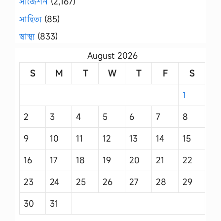
সাজেশন
(2,167)
সাহিত্য
(85)
স্বাস্থ্য
(833)
August 2026
S
M
T
W
T
F
S
1
2
3
4
5
6
7
8
9
10
11
12
13
14
15
16
17
18
19
20
21
22
23
24
25
26
27
28
29
30
31