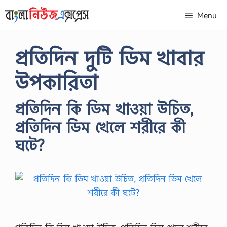
Skip
Menu
to
content
প্রতিদিন দুটি ডিম খাবার
উপকারিতা
​প্রতিদিন কি ডিম খাওয়া উচিত,
প্রতিদিন ডিম খেলে শরীরে কী
ঘটে?