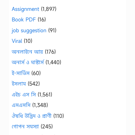
Assignment
(1,897)
Book PDF
(16)
job suggestion
(91)
Viral
(10)
অনলাইনে আয়
(176)
অনার্স ও মাস্টার্স
(1,440)
ই-সার্ভিস
(60)
ইসলাম
(542)
এইচ এস সি
(1,561)
এসএসসি
(1,348)
ঔষধি উদ্ভিদ ও প্রাণী
(110)
গোপন সমস্যা
(245)