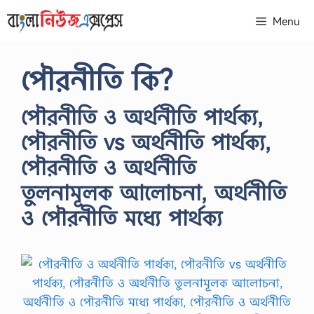
Skip
Menu
to
content
পৌরনীতি কি?
পৌরনীতি ও অর্থনীতি পার্থক্য,
পৌরনীতি vs অর্থনীতি পার্থক্য,
পৌরনীতি ও অর্থনীতি
তুলনামূলক আলোচনা, অর্থনীতি
ও পৌরনীতি মধ্যে পার্থক্য