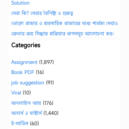
Solution
সেবা কি? সেবার বৈশিষ্ট্য ও গুরুত্ব
ভোক্তা বাজার ও ব্যবসায়িক বাজারের মধ্যে পার্থক্য দেখাও
ক্রেতার ক্রয় সিদ্ধান্ত প্রক্রিয়ার ধাপসমূহ আলোচনা কর।
Categories
Assignment
(1,897)
Book PDF
(16)
job suggestion
(91)
Viral
(10)
অনলাইনে আয়
(176)
অনার্স ও মাস্টার্স
(1,440)
ই-সার্ভিস
(60)