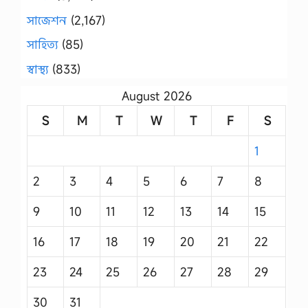
সাজেশন
(2,167)
সাহিত্য
(85)
স্বাস্থ্য
(833)
August 2026
S
M
T
W
T
F
S
1
2
3
4
5
6
7
8
9
10
11
12
13
14
15
16
17
18
19
20
21
22
23
24
25
26
27
28
29
30
31