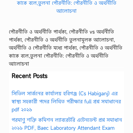
পৌরনীতি ও অর্থনীতি পার্থক্য, পৌরনীতি vs অর্থনীতি
পার্থক্য, পৌরনীতি ও অর্থনীতি তুলনামূলক আলোচনা,
অর্থনীতি ও পৌরনীতি মধ্যে পার্থক্য, পৌরনীতি ও অর্থনীতি
কাকে বলে,তুলনা পৌরনীতি: পৌরনীতি ও অর্থনীতি
আলোচনা
Recent Posts
সিভিল সার্জনের কার্যালয় হবিগঞ্জ (Cs Habiganj) এর
স্বাস্থ্য সহকারী পদের লিখিত পরীক্ষার full প্রশ্ন সমাধানের
pdf ২০২৬
পরমাণু শক্তি কমিশন ল্যাবরেটরি এটেনডেন্ট প্রশ্ন সমাধান
২০২৬ PDF, Baec Laboratory Attendant Exam