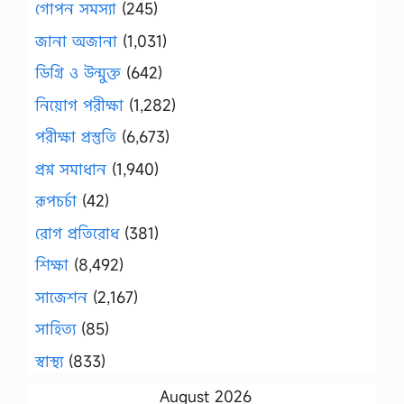
গোপন সমস্যা
(245)
জানা অজানা
(1,031)
ডিগ্রি ও উন্মুক্ত
(642)
নিয়োগ পরীক্ষা
(1,282)
পরীক্ষা প্রস্তুতি
(6,673)
প্রশ্ন সমাধান
(1,940)
রূপচর্চা
(42)
রোগ প্রতিরোধ
(381)
শিক্ষা
(8,492)
সাজেশন
(2,167)
সাহিত্য
(85)
স্বাস্থ্য
(833)
August 2026