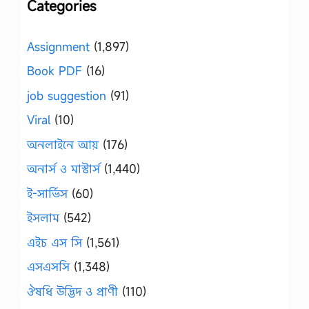
Categories
Assignment
(1,897)
Book PDF
(16)
job suggestion
(91)
Viral
(10)
অনলাইনে আয়
(176)
অনার্স ও মাস্টার্স
(1,440)
ই-সার্ভিস
(60)
ইসলাম
(542)
এইচ এস সি
(1,561)
এসএসসি
(1,348)
ঔষধি উদ্ভিদ ও প্রাণী
(110)