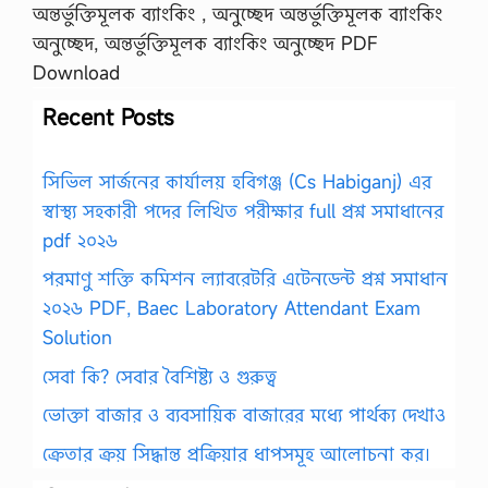
অন্তর্ভুক্তিমূলক ব্যাংকিং , অনুচ্ছেদ অন্তর্ভুক্তিমূলক ব্যাংকিং
অনুচ্ছেদ, অন্তর্ভুক্তিমূলক ব্যাংকিং অনুচ্ছেদ PDF
Download
Recent Posts
সিভিল সার্জনের কার্যালয় হবিগঞ্জ (Cs Habiganj) এর
স্বাস্থ্য সহকারী পদের লিখিত পরীক্ষার full প্রশ্ন সমাধানের
pdf ২০২৬
পরমাণু শক্তি কমিশন ল্যাবরেটরি এটেনডেন্ট প্রশ্ন সমাধান
২০২৬ PDF, Baec Laboratory Attendant Exam
Solution
সেবা কি? সেবার বৈশিষ্ট্য ও গুরুত্ব
ভোক্তা বাজার ও ব্যবসায়িক বাজারের মধ্যে পার্থক্য দেখাও
ক্রেতার ক্রয় সিদ্ধান্ত প্রক্রিয়ার ধাপসমূহ আলোচনা কর।