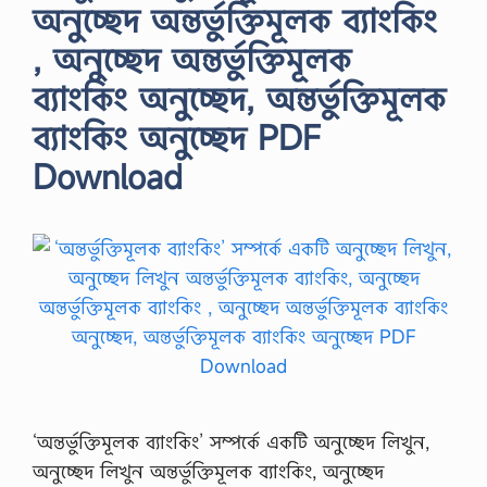
অনুচ্ছেদ অন্তর্ভুক্তিমূলক ব্যাংকিং
, অনুচ্ছেদ অন্তর্ভুক্তিমূলক
ব্যাংকিং অনুচ্ছেদ, অন্তর্ভুক্তিমূলক
ব্যাংকিং অনুচ্ছেদ PDF
Download
‘অন্তর্ভুক্তিমূলক ব্যাংকিং’ সম্পর্কে একটি অনুচ্ছেদ লিখুন,
অনুচ্ছেদ লিখুন অন্তর্ভুক্তিমূলক ব্যাংকিং, অনুচ্ছেদ